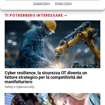
Cookie Policy
Privacy Policy
TI POTREBBERO INTERESSARE ⇢
Cyber resilience, la sicurezza OT diventa un
fattore strategico per la competitività del
manifatturiero
Safety e Cybersecurity