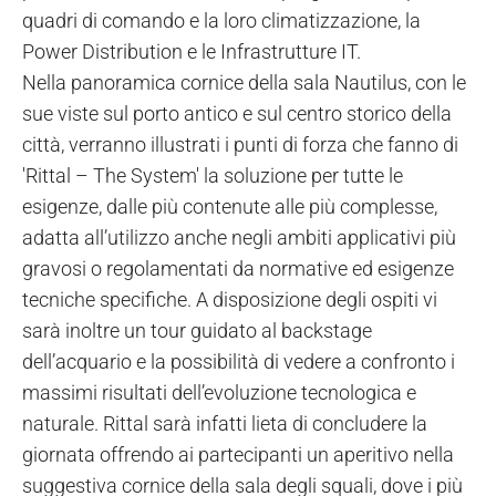
quadri di comando e la loro climatizzazione, la
Power Distribution e le Infrastrutture IT.
Nella panoramica cornice della sala Nautilus, con le
sue viste sul porto antico e sul centro storico della
città, verranno illustrati i punti di forza che fanno di
'Rittal – The System' la soluzione per tutte le
esigenze, dalle più contenute alle più complesse,
adatta all’utilizzo anche negli ambiti applicativi più
gravosi o regolamentati da normative ed esigenze
tecniche specifiche. A disposizione degli ospiti vi
sarà inoltre un tour guidato al backstage
dell’acquario e la possibilità di vedere a confronto i
massimi risultati dell’evoluzione tecnologica e
naturale. Rittal sarà infatti lieta di concludere la
giornata offrendo ai partecipanti un aperitivo nella
suggestiva cornice della sala degli squali, dove i più