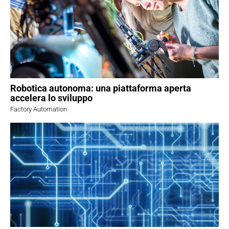
Robotica autonoma: una piattaforma aperta
accelera lo sviluppo
Factory Automation