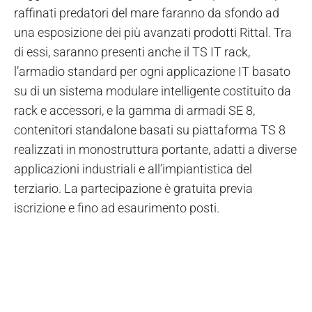
raffinati predatori del mare faranno da sfondo ad
una esposizione dei più avanzati prodotti Rittal. Tra
di essi, saranno presenti anche il TS IT rack,
l’armadio standard per ogni applicazione IT basato
su di un sistema modulare intelligente costituito da
rack e accessori, e la gamma di armadi SE 8,
contenitori standalone basati su piattaforma TS 8
realizzati in monostruttura portante, adatti a diverse
applicazioni industriali e all’impiantistica del
terziario. La partecipazione è gratuita previa
iscrizione e fino ad esaurimento posti.