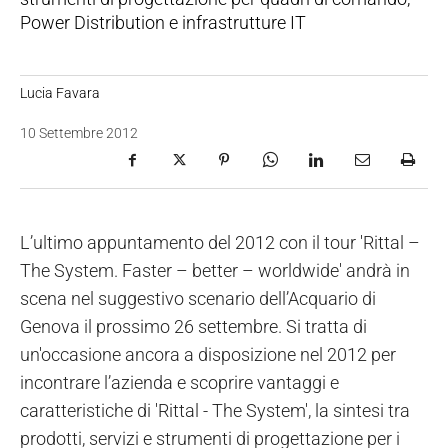
Power Distribution e infrastrutture IT
Lucia Favara
10 Settembre 2012
L’ultimo appuntamento del 2012 con il tour 'Rittal –
The System. Faster – better – worldwide' andrà in
scena nel suggestivo scenario dell’Acquario di
Genova il prossimo 26 settembre. Si tratta di
un'occasione ancora a disposizione nel 2012 per
incontrare l’azienda e scoprire vantaggi e
caratteristiche di 'Rittal - The System', la sintesi tra
prodotti, servizi e strumenti di progettazione per i