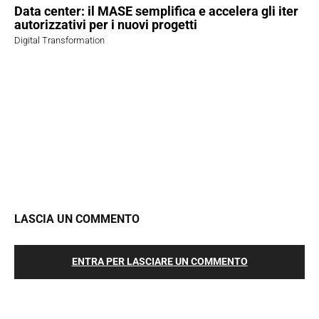
Data center: il MASE semplifica e accelera gli iter
autorizzativi per i nuovi progetti
Digital Transformation
LASCIA UN COMMENTO
ENTRA PER LASCIARE UN COMMENTO