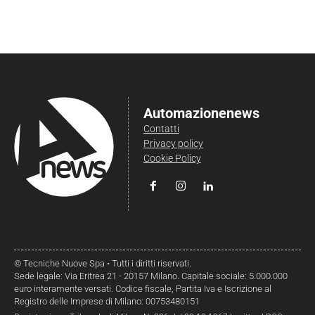
Automazionenews
Contatti
Privacy policy
Cookie Policy
© Tecniche Nuove Spa • Tutti i diritti riservati.
Sede legale: Via Eritrea 21 - 20157 Milano. Capitale sociale: 5.000.000
euro interamente versati. Codice fiscale, Partita Iva e Iscrizione al
Registro delle Imprese di Milano: 00753480151