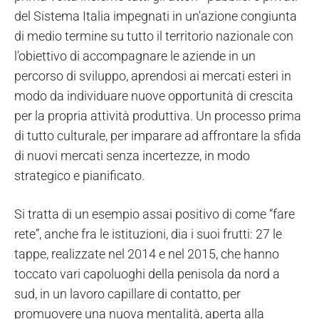
del Sistema Italia impegnati in un'azione congiunta
di medio termine su tutto il territorio nazionale con
l’obiettivo di accompagnare le aziende in un
percorso di sviluppo, aprendosi ai mercati esteri in
modo da individuare nuove opportunità di crescita
per la propria attività produttiva. Un processo prima
di tutto culturale, per imparare ad affrontare la sfida
di nuovi mercati senza incertezze, in modo
strategico e pianificato.
Si tratta di un esempio assai positivo di come “fare
rete”, anche fra le istituzioni, dia i suoi frutti: 27 le
tappe, realizzate nel 2014 e nel 2015, che hanno
toccato vari capoluoghi della penisola da nord a
sud, in un lavoro capillare di contatto, per
promuovere una nuova mentalità, aperta alla