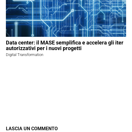
Data center: il MASE semplifica e accelera gli iter
autorizzativi per i nuovi progetti
Digital Transformation
LASCIA UN COMMENTO