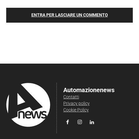
ENTRA PER LASCIARE UN COMMENTO
Automazionenews
Contatti
Privacy policy
Cookie Policy