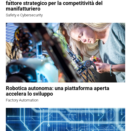
fattore strategico per la competitività del
manifatturiero
Safety e Cybersecurity
Robotica autonoma: una piattaforma aperta
accelera lo sviluppo
Factory Automation