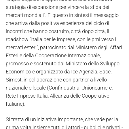
strategia di espansione per vincere la sfida dei
mercati mondiali”. E' questo in sintesi il messaggio
che arriva dalla positiva esperienza del ciclo di
incontri che hanno costruito, città dopo città, il
roadshow “Italia per le Imprese, con le pmi verso i
mercati esteri”, patrocinato dal Ministero degli Affari
Esteri e della Cooperazione Internazionale,
promosso e sostenuto dal Ministero dello Sviluppo
Economico e organizzato da Ice-Agenzia, Sace,
Simest, in collaborazione con partner a livello
nazionale e locale (Confindustria, Unioncamere,
Rete Imprese Italia, Alleanza delle Cooperative
Italiane).
Si tratta di un'iniziativa importante, che vede per la
prima volta insieme tutti gli attori - pubblici e privati -