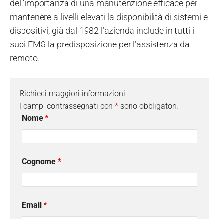
dell’importanza di una manutenzione efficace per
mantenere a livelli elevati la disponibilità di sistemi e
dispositivi, già dal 1982 l’azienda include in tutti i
suoi FMS la predisposizione per l’assistenza da
remoto.
Richiedi maggiori informazioni
I campi contrassegnati con
*
sono obbligatori.
Nome
*
Cognome
*
Email
*