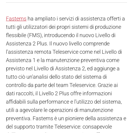
Fastems
ha ampliato i servizi di assistenza offerti a
tutti gli utilizzatori dei propri sistemi di produzione
flessibile (FMS), introducendo il nuovo Livello di
Assistenza 2 Plus. Il nuovo livello comprende
l'assistenza remota Teleservice come nel Livello di
Assistenza 1 e la manutenzione preventiva come
previsto nel Livello di Assistenza 2, ed aggiunge a
tutto ciò un'analisi dello stato del sistema di
controllo da parte del team Teleservice. Grazie ai
dati raccolti, il Livello 2 Plus offre informazioni
affidabili sulla performance e l’utilizzo del sistema,
utili a agevolare le operazioni di manutenzione
preventiva. Fastems è un pioniere della assistenza e
del supporto tramite Teleservice: consapevole