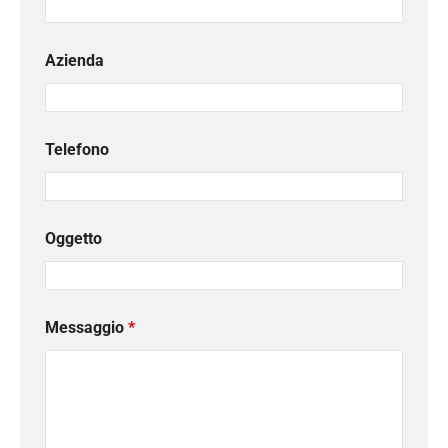
Azienda
Telefono
Oggetto
Messaggio
*