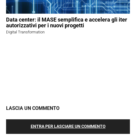
Data center: il MASE semplifica e accelera gli iter
autorizzativi per i nuovi progetti
Digital Transformation
LASCIA UN COMMENTO
ENTRA PER LASCIARE UN COMMENTO