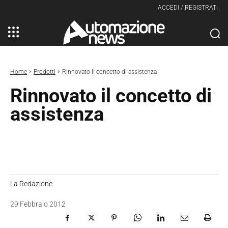
ACCEDI / REGISTRATI
Home
Prodotti
Rinnovato il concetto di assistenza
Rinnovato il concetto di
assistenza
La Redazione
29 Febbraio 2012