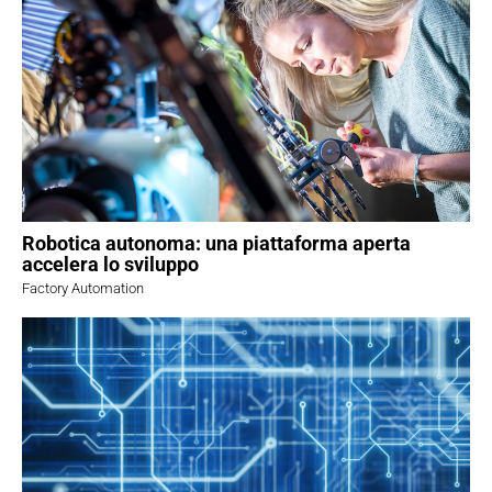
Robotica autonoma: una piattaforma aperta
accelera lo sviluppo
Factory Automation