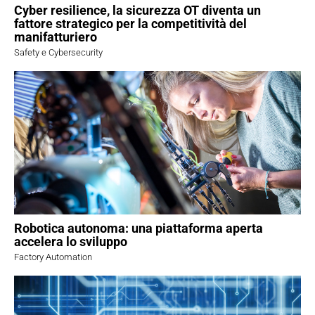
Cyber resilience, la sicurezza OT diventa un
fattore strategico per la competitività del
manifatturiero
Safety e Cybersecurity
Robotica autonoma: una piattaforma aperta
accelera lo sviluppo
Factory Automation