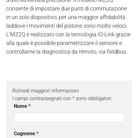
consente di impostare due punti di commutazione
in un solo dispositivo, per una maggior affidabilità
laddove i movimenti del pistone sono molto veloci.
L’MZ2Q è realizzato con la tecnologia IO-Link grazie
alla quale è possibile parametrizzare il sensore e
controllarne la diagnostica da remoto, via fieldbus.
Richiedi maggiori informazioni
I campi contrassegnati con
*
sono obbligatori.
Nome
*
Cognome
*