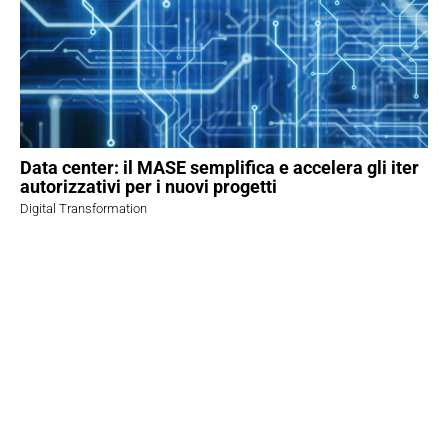
Data center: il MASE semplifica e accelera gli iter
autorizzativi per i nuovi progetti
Digital Transformation