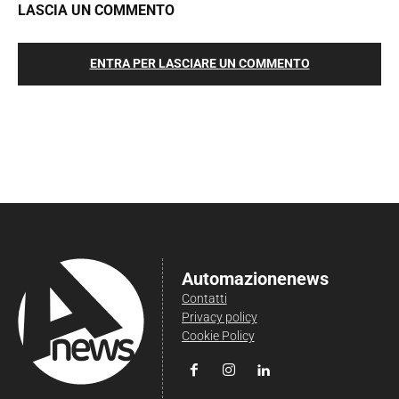
LASCIA UN COMMENTO
ENTRA PER LASCIARE UN COMMENTO
Automazionenews
Contatti
Privacy policy
Cookie Policy