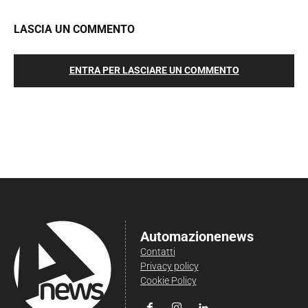
LASCIA UN COMMENTO
ENTRA PER LASCIARE UN COMMENTO
Automazionenews
Contatti
Privacy policy
Cookie Policy