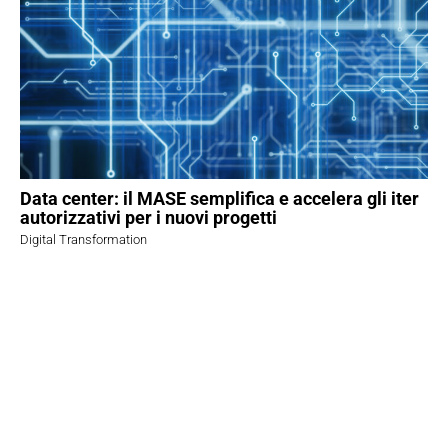
Data center: il MASE semplifica e accelera gli iter
autorizzativi per i nuovi progetti
Digital Transformation