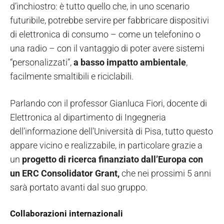
d’inchiostro: è tutto quello che, in uno scenario
futuribile, potrebbe servire per fabbricare dispositivi
di elettronica di consumo – come un telefonino o
una radio – con il vantaggio di poter avere sistemi
“personalizzati”,
a basso impatto ambientale
,
facilmente smaltibili e riciclabili.
Parlando con il professor Gianluca Fiori, docente di
Elettronica al dipartimento di Ingegneria
dell’informazione dell’Università di Pisa, tutto questo
appare vicino e realizzabile, in particolare grazie a
un
progetto di ricerca finanziato dall’Europa con
un ERC Consolidator Grant,
che nei prossimi 5 anni
sarà portato avanti dal suo gruppo.
Collaborazioni internazionali