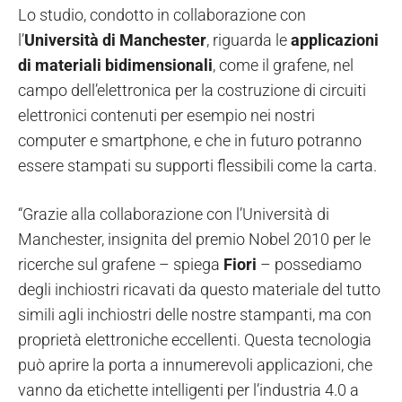
Lo studio, condotto in collaborazione con
l’
Università di Manchester
, riguarda le
applicazioni
di materiali bidimensionali
, come il grafene, nel
campo dell’elettronica per la costruzione di circuiti
elettronici contenuti per esempio nei nostri
computer e smartphone, e che in futuro potranno
essere stampati su supporti flessibili come la carta.
“Grazie alla collaborazione con l’Università di
Manchester, insignita del premio Nobel 2010 per le
ricerche sul grafene – spiega
Fiori
– possediamo
degli inchiostri ricavati da questo materiale del tutto
simili agli inchiostri delle nostre stampanti, ma con
proprietà elettroniche eccellenti. Questa tecnologia
può aprire la porta a innumerevoli applicazioni, che
vanno da etichette intelligenti per l’industria 4.0 a