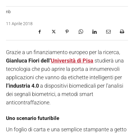
nb
11 Aprile 2018
Grazie a un finanziamento europeo per la ricerca,
Gianluca Fiori dell’
Università di Pisa
studierà una
tecnologia che può aprire la porta a innumerevoli
applicazioni che vanno da etichette intelligenti per
l’industria 4.0
a dispositivi biomedicali per l’analisi
dei segnali biometrici, a metodi smart
anticontraffazione.
Uno scenario futuribile
Un foglio di carta e una semplice stampante a getto