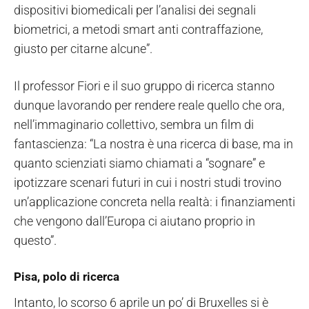
dispositivi biomedicali per l’analisi dei segnali
biometrici, a metodi smart anti contraffazione,
giusto per citarne alcune”.
Il professor Fiori e il suo gruppo di ricerca stanno
dunque lavorando per rendere reale quello che ora,
nell’immaginario collettivo, sembra un film di
fantascienza: “La nostra è una ricerca di base, ma in
quanto scienziati siamo chiamati a “sognare” e
ipotizzare scenari futuri in cui i nostri studi trovino
un’applicazione concreta nella realtà: i finanziamenti
che vengono dall’Europa ci aiutano proprio in
questo”.
Pisa, polo di ricerca
Intanto, lo scorso 6 aprile un po’ di Bruxelles si è