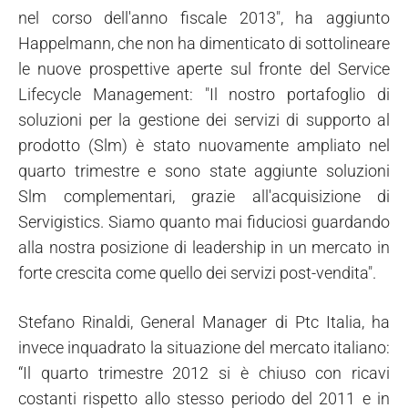
nel corso dell'anno fiscale 2013", ha aggiunto
Happelmann, che non ha dimenticato di sottolineare
le nuove prospettive aperte sul fronte del Service
Lifecycle Management: "Il nostro portafoglio di
soluzioni per la gestione dei servizi di supporto al
prodotto (Slm) è stato nuovamente ampliato nel
quarto trimestre e sono state aggiunte soluzioni
Slm complementari, grazie all'acquisizione di
Servigistics. Siamo quanto mai fiduciosi guardando
alla nostra posizione di leadership in un mercato in
forte crescita come quello dei servizi post-vendita".
Stefano Rinaldi, General Manager di Ptc Italia, ha
invece inquadrato la situazione del mercato italiano:
“Il quarto trimestre 2012 si è chiuso con ricavi
costanti rispetto allo stesso periodo del 2011 e in