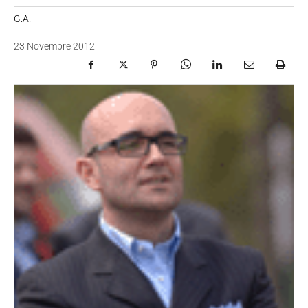
G.A.
23 Novembre 2012