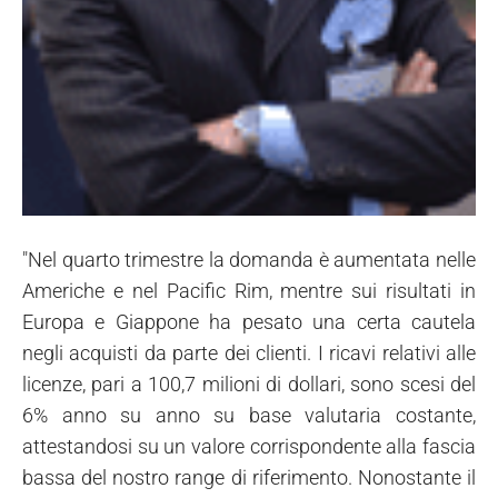
"Nel quarto trimestre la domanda è aumentata nelle
Americhe e nel Pacific Rim, mentre sui risultati in
Europa e Giappone ha pesato una certa cautela
negli acquisti da parte dei clienti. I ricavi relativi alle
licenze, pari a 100,7 milioni di dollari, sono scesi del
6% anno su anno su base valutaria costante,
attestandosi su un valore corrispondente alla fascia
bassa del nostro range di riferimento. Nonostante il