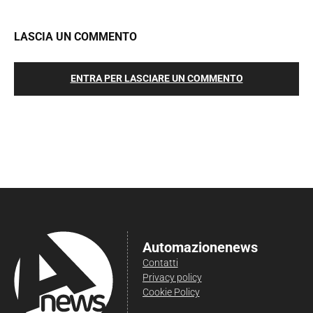
LASCIA UN COMMENTO
ENTRA PER LASCIARE UN COMMENTO
Automazionenews
Contatti
Privacy policy
Cookie Policy