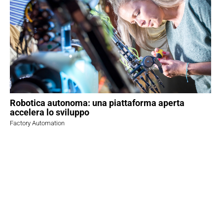
Robotica autonoma: una piattaforma aperta
accelera lo sviluppo
Factory Automation