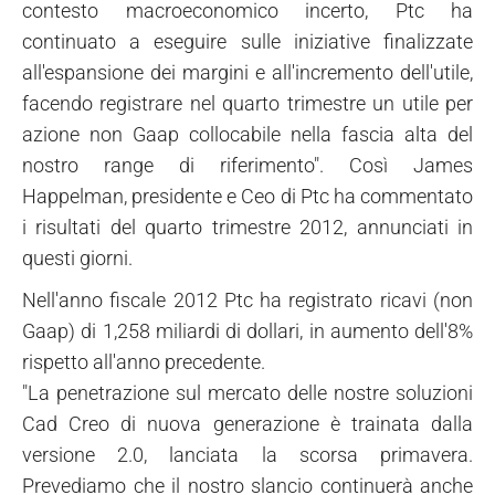
contesto macroeconomico incerto, Ptc ha
continuato a eseguire sulle iniziative finalizzate
all'espansione dei margini e all'incremento dell'utile,
facendo registrare nel quarto trimestre un utile per
azione non Gaap collocabile nella fascia alta del
nostro range di riferimento". Così James
Happelman, presidente e Ceo di Ptc ha commentato
i risultati del quarto trimestre 2012, annunciati in
questi giorni.
Nell'anno fiscale 2012 Ptc ha registrato ricavi (non
Gaap) di 1,258 miliardi di dollari, in aumento dell'8%
rispetto all'anno precedente.
"La penetrazione sul mercato delle nostre soluzioni
Cad Creo di nuova generazione è trainata dalla
versione 2.0, lanciata la scorsa primavera.
Prevediamo che il nostro slancio continuerà anche