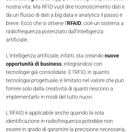
nostra vita. Ma RFID vuol dire riconoscimento dati e
da un flusso di dati a big data e analytics il passo è
breve. Ecco che si ottiene l’
RFAID
, cioè un sistema a
radiofrequenza potenziato dall’intelligenza
artificiale.
L’intelligenza artificiale, infatti, sta creando
nuove
opportunità di business
, integrandosi con
tecnologie già consolidate. E l’RFID, in quanto
tecnologia progettuale, è limitato nel valore che può
fornire solo dalla creatività di quanti riescono a
implementarlo in modi del tutto nuovi.
L'RFAID è applicabile anche quando la sola
identificazione in radiofrequenza potrebbe non
essere in grado di garantire la precisione necessaria,