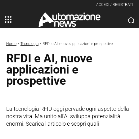
ACCEDI / REGISTRATI
Home
Tecnologia
RFDI e AI, nuove applicazioni e prospettive
RFDI e AI, nuove
applicazioni e
prospettive
La tecnologia RFID oggi pervade ogni aspetto della
nostra vita. Ma unito all'AI sviluppa potenzialità
enormi. Scarica l'articolo e scopri quali