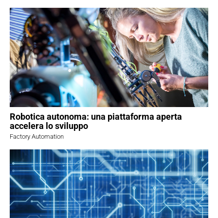
Robotica autonoma: una piattaforma aperta
accelera lo sviluppo
Factory Automation