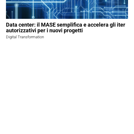
Data center: il MASE semplifica e accelera gli iter
autorizzativi per i nuovi progetti
Digital Transformation