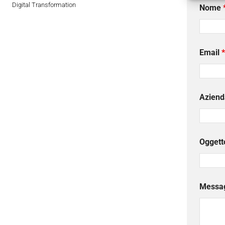
Digital Transformation
Nome
Email
*
Aziend
Oggett
Messa