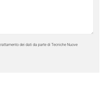
trattamento dei dati da parte di Tecniche Nuove