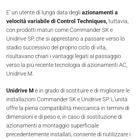
E’ un utente di lunga data degli
azionamenti a
velocità variabile di Control Techniques,
tuttavia,
con prodotti maturi come Commander SK e
Unidrive SP, che si apprestano a passare verso lo
stadio successivo del proprio ciclo di vita,
risultavano chiari i vantaggi legati al passaggio
verso la più recente tecnologia di azionamenti AC,
Unidrive M.
Unidrive M
è in grado di sostituire e di migliorare le
installazioni Commander SK e Unidrive SP. L’unità
offre la piena compatibilità meccanica in termini di
dimensioni e di peso e, in caso di sostituzione di
azionamenti a montaggio superficiale
precedentemente installati, consente di riutilizzare i