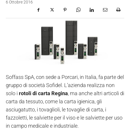
6 Ottobre 2016
Soffass SpA, con sede a Porcari, in Italia, fa parte del
gruppo di società Sofidel. L’azienda realizza non
solo i
rotoli di carta Regina
, ma anche altri articoli di
carta da tessuto, come la carta igienica, gli
asciugatutto, i tovaglioli, le tovaglie di carta, i
fazzoletti, le salviette per il viso e le salviette per uso
in campo medicale e industriale.