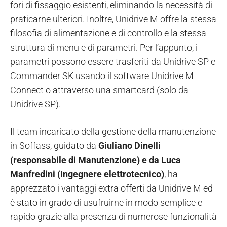
fori di fissaggio esistenti, eliminando la necessità di
praticarne ulteriori. Inoltre, Unidrive M offre la stessa
filosofia di alimentazione e di controllo e la stessa
struttura di menu e di parametri. Per l’appunto, i
parametri possono essere trasferiti da Unidrive SP e
Commander SK usando il software Unidrive M
Connect o attraverso una smartcard (solo da
Unidrive SP).
Il team incaricato della gestione della manutenzione
in Soffass, guidato da
Giuliano Dinelli
(responsabile di Manutenzione) e da Luca
Manfredini (Ingegnere elettrotecnico)
, ha
apprezzato i vantaggi extra offerti da Unidrive M ed
è stato in grado di usufruirne in modo semplice e
rapido grazie alla presenza di numerose funzionalità