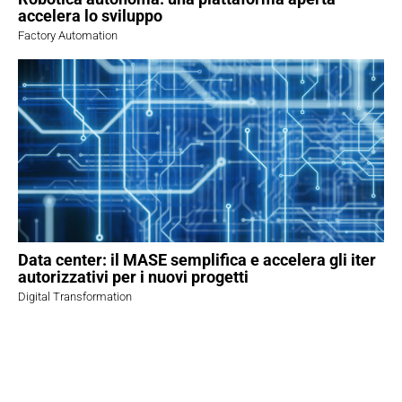
accelera lo sviluppo
Factory Automation
Data center: il MASE semplifica e accelera gli iter
autorizzativi per i nuovi progetti
Digital Transformation