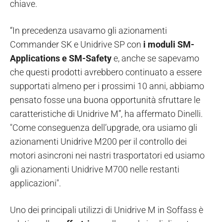
chiave.
“In precedenza usavamo gli azionamenti
Commander SK e Unidrive SP con
i moduli SM-
Applications e SM-Safety
e, anche se sapevamo
che questi prodotti avrebbero continuato a essere
supportati almeno per i prossimi 10 anni, abbiamo
pensato fosse una buona opportunità sfruttare le
caratteristiche di Unidrive M”, ha affermato Dinelli.
"Come conseguenza dell’upgrade, ora usiamo gli
azionamenti Unidrive M200 per il controllo dei
motori asincroni nei nastri trasportatori ed usiamo
gli azionamenti Unidrive M700 nelle restanti
applicazioni".
Uno dei principali utilizzi di Unidrive M in Soffass è