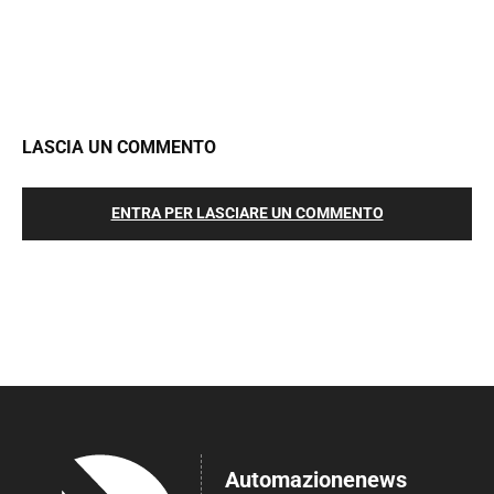
LASCIA UN COMMENTO
ENTRA PER LASCIARE UN COMMENTO
Automazionenews