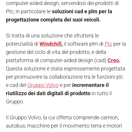
computer-aided design, servendosi dei prodotti di
Ptc, in particolare le
soluzioni cad e plm per la
progettazione completa dei suoi veicoli.
Si tratta di una soluzione che sfrutterà le
potenzialità di
Windchill
,
il software plm di
Ptc
per la
gestione del ciclo di vita del prodotto, e della
piattaforma di computer-aided design (cad)
Creo
.
Questa soluzione è stata espressamente progettata
per promuovere la collaborazione tra le funzioni plc
e cad del
Gruppo Volvo
e per
incrementare
il
riutilizzo dei dati digitali di prodotto
in tutto il
Gruppo.
Il Gruppo Volvo, la cui offerta comprende camion,
autobus, macchine per il movimento terra e motori