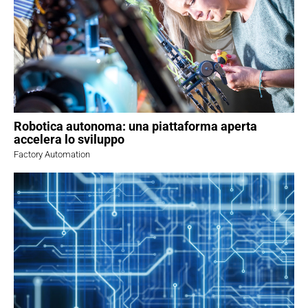
Robotica autonoma: una piattaforma aperta
accelera lo sviluppo
Factory Automation