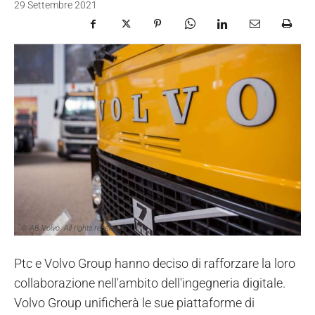
29 Settembre 2021
© AB Volvo. All rights reserved.
Ptc e Volvo Group hanno deciso di rafforzare la loro
collaborazione nell'ambito dell'ingegneria digitale.
Volvo Group unificherà le sue piattaforme di