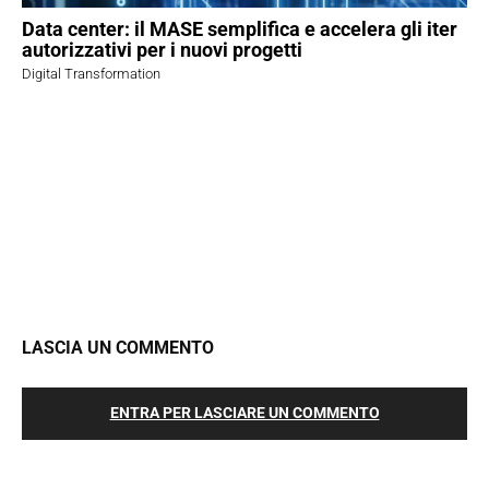
Data center: il MASE semplifica e accelera gli iter
autorizzativi per i nuovi progetti
Digital Transformation
LASCIA UN COMMENTO
ENTRA PER LASCIARE UN COMMENTO