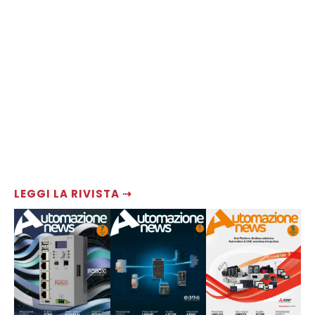
LEGGI LA RIVISTA ⇢