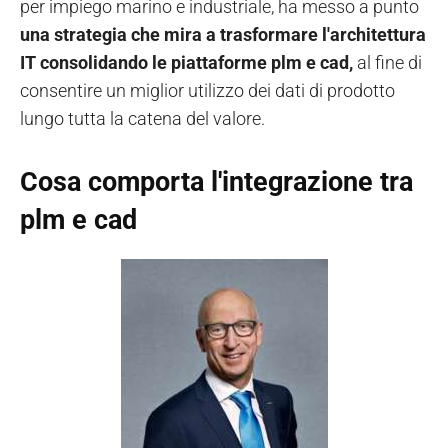
per impiego marino e industriale, ha messo a punto
una strategia che mira a trasformare l'architettura
IT consolidando le piattaforme plm e cad,
al fine di
consentire un miglior utilizzo dei dati di prodotto
lungo tutta la catena del valore.
Cosa comporta l'integrazione tra
plm e cad