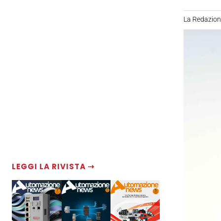
La Redazio
LEGGI LA RIVISTA ⇢