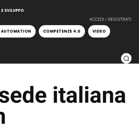
 E SVILUPPO
ACCEDI / REGISTRATI
 AUTOMATION
COMPETENZE 4.0
VIDEO
sede italiana
n