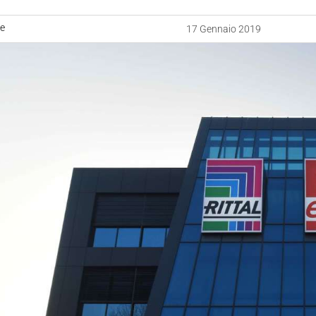
ne
17 Gennaio 2019