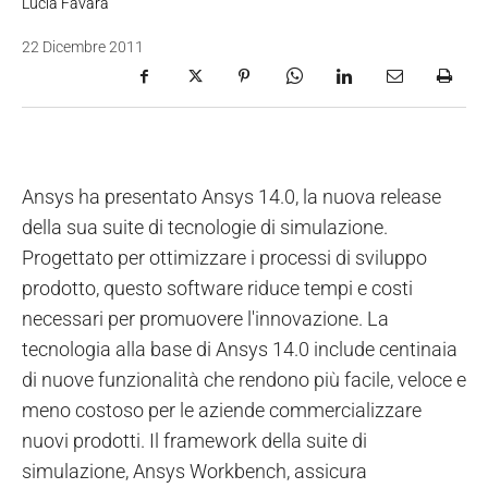
Lucia Favara
22 Dicembre 2011
Ansys ha presentato Ansys 14.0, la nuova release
della sua suite di tecnologie di simulazione.
Progettato per ottimizzare i processi di sviluppo
prodotto, questo software riduce tempi e costi
necessari per promuovere l'innovazione. La
tecnologia alla base di Ansys 14.0 include centinaia
di nuove funzionalità che rendono più facile, veloce e
meno costoso per le aziende commercializzare
nuovi prodotti. Il framework della suite di
simulazione, Ansys Workbench, assicura