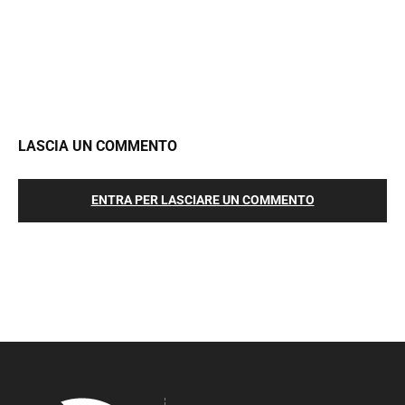
LASCIA UN COMMENTO
ENTRA PER LASCIARE UN COMMENTO