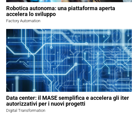
Robotica autonoma: una piattaforma aperta
accelera lo sviluppo
Factory Automation
Data center: il MASE semplifica e accelera gli iter
autorizzativi per i nuovi progetti
Digital Transformation