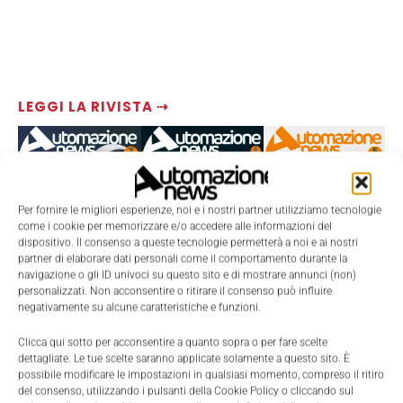
LEGGI LA RIVISTA ⇢
Per fornire le migliori esperienze, noi e i nostri partner utilizziamo tecnologie
come i cookie per memorizzare e/o accedere alle informazioni del
dispositivo. Il consenso a queste tecnologie permetterà a noi e ai nostri
partner di elaborare dati personali come il comportamento durante la
navigazione o gli ID univoci su questo sito e di mostrare annunci (non)
personalizzati. Non acconsentire o ritirare il consenso può influire
negativamente su alcune caratteristiche e funzioni.
TI POTREBBERO INTERESSARE ⇢
Clicca qui sotto per acconsentire a quanto sopra o per fare scelte
dettagliate. Le tue scelte saranno applicate solamente a questo sito. È
possibile modificare le impostazioni in qualsiasi momento, compreso il ritiro
del consenso, utilizzando i pulsanti della Cookie Policy o cliccando sul