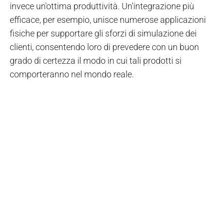
invece un'ottima produttività. Un'integrazione più
efficace, per esempio, unisce numerose applicazioni
fisiche per supportare gli sforzi di simulazione dei
clienti, consentendo loro di prevedere con un buon
grado di certezza il modo in cui tali prodotti si
comporteranno nel mondo reale.