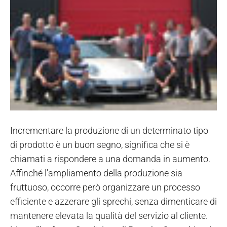
Incrementare la produzione di un determinato tipo
di prodotto è un buon segno, significa che si è
chiamati a rispondere a una domanda in aumento.
Affinché l'ampliamento della produzione sia
fruttuoso, occorre però organizzare un processo
efficiente e azzerare gli sprechi, senza dimenticare di
mantenere elevata la qualità del servizio al cliente.