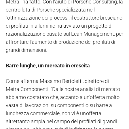
Metra l'ha fatto. Con l'aiuto di Porsche Consulting, la
controllata di Porsche specializzata nell
´ottimizzazione dei processi, il costruttore bresciano
di profilati in alluminio ha avviato un progetto di
razionalizzazione basato sul Lean Management, per
affrontare l'aumento di produzione dei profilati di
grandi dimensioni.
Barre lunghe, un mercato in crescita
Come afferma Massimo Bertoletti, direttore di
Metra Componenti: “Dalle nostre analisi di mercato
abbiamo costatato che, accanto a un'offerta molto
vasta di lavorazioni su componenti o su barre a
lunghezza commerciale, non vi è un'offerta
altrettanto ampia nel campo dei profilati di grandi