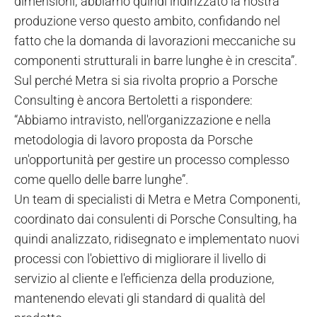
dimensioni; abbiamo quindi indirizzato la nostra
produzione verso questo ambito, confidando nel
fatto che la domanda di lavorazioni meccaniche su
componenti strutturali in barre lunghe è in crescita”.
Sul perché Metra si sia rivolta proprio a Porsche
Consulting è ancora Bertoletti a rispondere:
“Abbiamo intravisto, nell'organizzazione e nella
metodologia di lavoro proposta da Porsche
un'opportunità per gestire un processo complesso
come quello delle barre lunghe”.
Un team di specialisti di Metra e Metra Componenti,
coordinato dai consulenti di Porsche Consulting, ha
quindi analizzato, ridisegnato e implementato nuovi
processi con l'obiettivo di migliorare il livello di
servizio al cliente e l'efficienza della produzione,
mantenendo elevati gli standard di qualità del