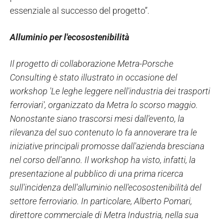
essenziale al successo del progetto”.
Alluminio per l'ecosostenibilità
Il progetto di collaborazione Metra-Porsche
Consulting è stato illustrato in occasione del
workshop 'Le leghe leggere nell'industria dei trasporti
ferroviari', organizzato da Metra lo scorso maggio.
Nonostante siano trascorsi mesi dall'evento, la
rilevanza del suo contenuto lo fa annoverare tra le
iniziative principali promosse dall'azienda bresciana
nel corso dell'anno. Il workshop ha visto, infatti, la
presentazione al pubblico di una prima ricerca
sull'incidenza dell'alluminio nell'ecosostenibilità del
settore ferroviario. In particolare, Alberto Pomari,
direttore commerciale di Metra Industria, nella sua