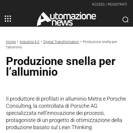
ACCEDI / REGISTRATI
Home
Industria 4.0
Digital Transformation
Produzione snella per
l'alluminio
Produzione snella per
l’alluminio
Il produttore di profilati in alluminio Metra e Porsche
Consulting, la controllata di Porsche AG
specializzata nell’innovazione dei processi,
protagoniste di un progetto di ottimizzazione della
produzione basato sul Lean Thinking