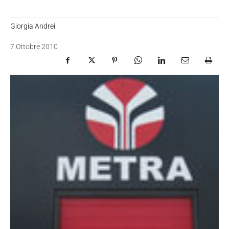
Giorgia Andrei
7 Ottobre 2010