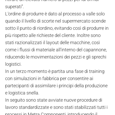
superati”.
L'ordine di produrre è dato al processo a valle solo
quando il livello di scorte nel supermercato scende
sotto il punto di riordino, evitando così di produrre in
più rispetto alle richieste del cliente. Inoltre sono
stati razionalizzati il layout delle macchine, così
come i flussi di materiale all'interno del capannone,
riducendo le movimentazioni dei pezzi e gli sprechi
logistici.
In un terzo momento è partita una fase di training
con simulazioni in fabbrica per consentire ai
partecipanti di assimilare i principi della produzione
e logistica snella.
In seguito sono state avviate nuove procedure di
lavoro standardizzate e sono stati stabilizzati tutti i
processi in Metra Componenti, introducendo il