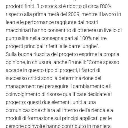
prodotti finiti. “Lo stock si è ridotto di circa l'80%
rispetto alla prima metà del 2009, mentre il lavoro in
lean e le performance raggiunte dai nostri
macchinari hanno consentito di ottenere un livello di
puntualità nella consegna pari al 100% nei tre
progetti principali riferiti alle barre lunghe”.
Sulla buona riuscita del progetto esprime la propria
opinione, in chiusura, anche Brunelli: “Come spesso
accade in questo tipo di progetti, i fattori di
successo critici sono la determinazione del
management nel perseguire il cambiamento e il
coinvolgimento di risorse qualificate dedicate al
progetto; questi due elementi, uniti a una
comunicazione chiara all'interno dell'azienda e a
moduli di formazione sui principi applicati per le
persone coinvolte hanno contribuito in maniera