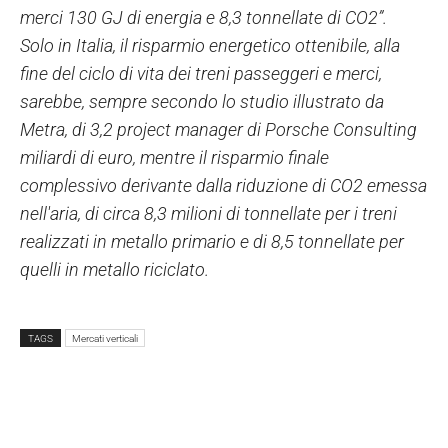
merci 130 GJ di energia e 8,3 tonnellate di CO2”.
Solo in Italia, il risparmio energetico ottenibile, alla
fine del ciclo di vita dei treni passeggeri e merci,
sarebbe, sempre secondo lo studio illustrato da
Metra, di 3,2 project manager di Porsche Consulting
miliardi di euro, mentre il risparmio finale
complessivo derivante dalla riduzione di CO2 emessa
nell'aria, di circa 8,3 milioni di tonnellate per i treni
realizzati in metallo primario e di 8,5 tonnellate per
quelli in metallo riciclato.
TAGS
Mercati verticali