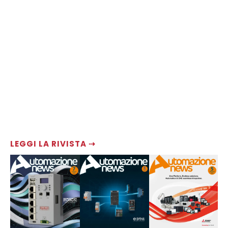
LEGGI LA RIVISTA ⇢