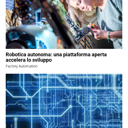
Robotica autonoma: una piattaforma aperta
accelera lo sviluppo
Factory Automation