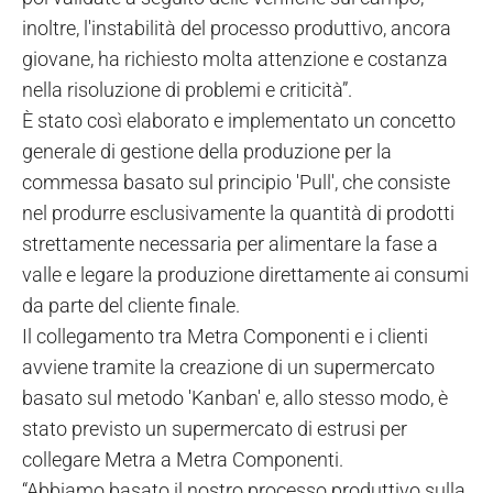
inoltre, l'instabilità del processo produttivo, ancora
giovane, ha richiesto molta attenzione e costanza
nella risoluzione di problemi e criticità”.
È stato così elaborato e implementato un concetto
generale di gestione della produzione per la
commessa basato sul principio 'Pull', che consiste
nel produrre esclusivamente la quantità di prodotti
strettamente necessaria per alimentare la fase a
valle e legare la produzione direttamente ai consumi
da parte del cliente finale.
Il collegamento tra Metra Componenti e i clienti
avviene tramite la creazione di un supermercato
basato sul metodo 'Kanban' e, allo stesso modo, è
stato previsto un supermercato di estrusi per
collegare Metra a Metra Componenti.
“Abbiamo basato il nostro processo produttivo sulla