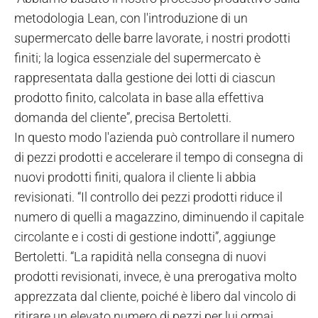
metodologia Lean, con l'introduzione di un
supermercato delle barre lavorate, i nostri prodotti
finiti; la logica essenziale del supermercato è
rappresentata dalla gestione dei lotti di ciascun
prodotto finito, calcolata in base alla effettiva
domanda del cliente”, precisa Bertoletti.
In questo modo l'azienda può controllare il numero
di pezzi prodotti e accelerare il tempo di consegna di
nuovi prodotti finiti, qualora il cliente li abbia
revisionati. “Il controllo dei pezzi prodotti riduce il
numero di quelli a magazzino, diminuendo il capitale
circolante e i costi di gestione indotti”, aggiunge
Bertoletti. “La rapidità nella consegna di nuovi
prodotti revisionati, invece, è una prerogativa molto
apprezzata dal cliente, poiché è libero dal vincolo di
ritirare un elevato numero di pezzi per lui ormai