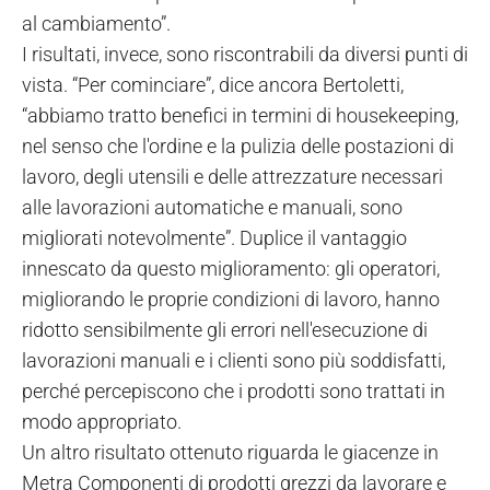
al cambiamento”.
I risultati, invece, sono riscontrabili da diversi punti di
vista. “Per cominciare”, dice ancora Bertoletti,
“abbiamo tratto benefici in termini di housekeeping,
nel senso che l'ordine e la pulizia delle postazioni di
lavoro, degli utensili e delle attrezzature necessari
alle lavorazioni automatiche e manuali, sono
migliorati notevolmente”. Duplice il vantaggio
innescato da questo miglioramento: gli operatori,
migliorando le proprie condizioni di lavoro, hanno
ridotto sensibilmente gli errori nell'esecuzione di
lavorazioni manuali e i clienti sono più soddisfatti,
perché percepiscono che i prodotti sono trattati in
modo appropriato.
Un altro risultato ottenuto riguarda le giacenze in
Metra Componenti di prodotti grezzi da lavorare e