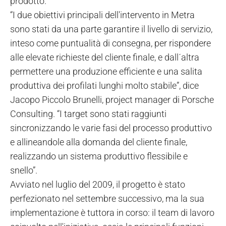
prodotto.
“I due obiettivi principali dell'intervento in Metra
sono stati da una parte garantire il livello di servizio,
inteso come puntualità di consegna, per rispondere
alle elevate richieste del cliente finale, e dall´altra
permettere una produzione efficiente e una salita
produttiva dei profilati lunghi molto stabile”, dice
Jacopo Piccolo Brunelli, project manager di Porsche
Consulting. “I target sono stati raggiunti
sincronizzando le varie fasi del processo produttivo
e allineandole alla domanda del cliente finale,
realizzando un sistema produttivo flessibile e
snello”.
Avviato nel luglio del 2009, il progetto è stato
perfezionato nel settembre successivo, ma la sua
implementazione è tuttora in corso: il team di lavoro