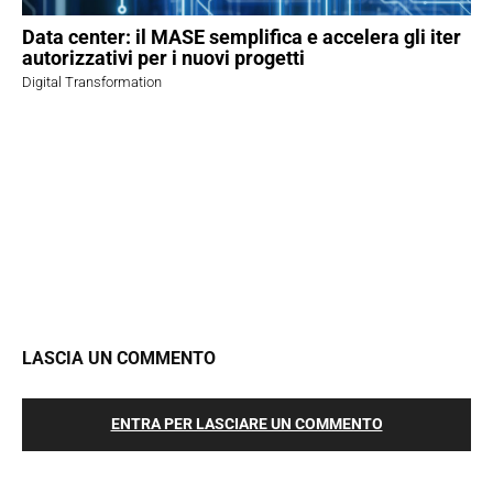
Data center: il MASE semplifica e accelera gli iter
autorizzativi per i nuovi progetti
Digital Transformation
LASCIA UN COMMENTO
ENTRA PER LASCIARE UN COMMENTO