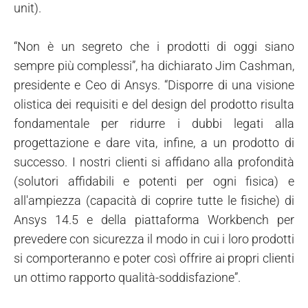
unit).
“Non è un segreto che i prodotti di oggi siano
sempre più complessi”, ha dichiarato Jim Cashman,
presidente e Ceo di Ansys. “Disporre di una visione
olistica dei requisiti e del design del prodotto risulta
fondamentale per ridurre i dubbi legati alla
progettazione e dare vita, infine, a un prodotto di
successo. I nostri clienti si affidano alla profondità
(solutori affidabili e potenti per ogni fisica) e
all'ampiezza (capacità di coprire tutte le fisiche) di
Ansys 14.5 e della piattaforma Workbench per
prevedere con sicurezza il modo in cui i loro prodotti
si comporteranno e poter così offrire ai propri clienti
un ottimo rapporto qualità-soddisfazione”.