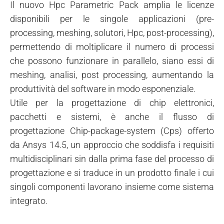
Il nuovo Hpc Parametric Pack amplia le licenze
disponibili per le singole applicazioni (pre-
processing, meshing, solutori, Hpc, post-processing),
permettendo di moltiplicare il numero di processi
che possono funzionare in parallelo, siano essi di
meshing, analisi, post processing, aumentando la
produttività del software in modo esponenziale.
Utile per la progettazione di chip elettronici,
pacchetti e sistemi, è anche il flusso di
progettazione Chip-package-system (Cps) offerto
da Ansys 14.5, un approccio che soddisfa i requisiti
multidisciplinari sin dalla prima fase del processo di
progettazione e si traduce in un prodotto finale i cui
singoli componenti lavorano insieme come sistema
integrato.