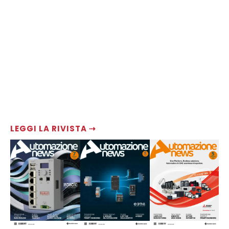
LEGGI LA RIVISTA ⇢