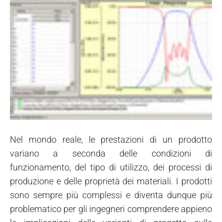
Nel mondo reale, le prestazioni di un prodotto
variano a seconda delle condizioni di
funzionamento, del tipo di utilizzo, dei processi di
produzione e delle proprietà dei materiali. I prodotti
sono sempre più complessi e diventa dunque più
problematico per gli ingegneri comprendere appieno