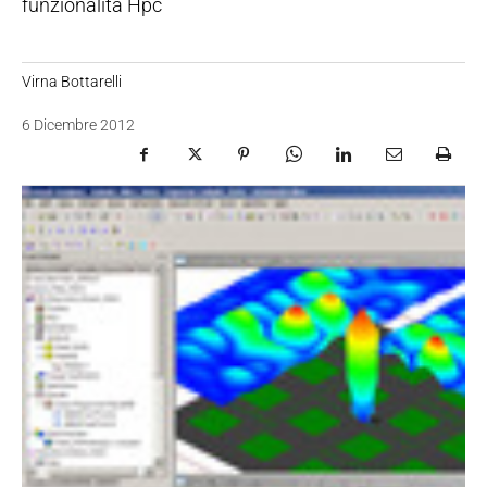
funzionalità Hpc
Virna Bottarelli
6 Dicembre 2012