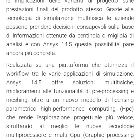
le implicazioni delle varianti di progetto sulle
prestazioni finali del prodotto stesso. Grazie alla
tecnologia di simulazione multifisica le aziende
possono prendere decisioni consapevoli sulla base
di informazioni ottenute da centinaia o migliaia di
analisi e con Ansys 14.5 questa possibilità pare
ancora più concreta.
Realizzata su una piattaforma che ottimizza il
workflow tra le varie applicazioni di simulazione,
Ansys 14.5 offre soluzioni multifisiche,
miglioramenti alle funzionalità di pre-processing e
meshing, oltre a un nuovo modello di licensing
parametrico high-performance computing (Hpc)
che rende l'esplorazione progettuale più veloce,
sfruttando al meglio le nuove tecnologie
multiprocessore e multi Gpu (Graphic processing