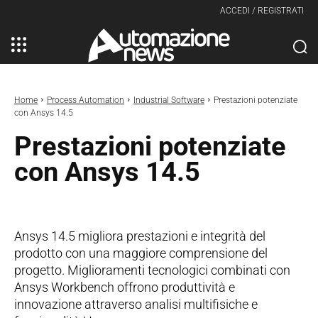
ACCEDI / REGISTRATI
Home
Process Automation
Industrial Software
Prestazioni potenziate
con Ansys 14.5
Prestazioni potenziate
con Ansys 14.5
Ansys 14.5 migliora prestazioni e integrità del
prodotto con una maggiore comprensione del
progetto. Miglioramenti tecnologici combinati con
Ansys Workbench offrono produttività e
innovazione attraverso analisi multifisiche e