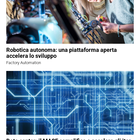
Robotica autonoma: una piattaforma aperta
accelera lo sviluppo
Factory Automation