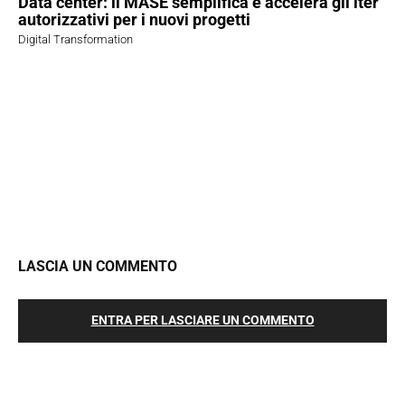
Data center: il MASE semplifica e accelera gli iter
autorizzativi per i nuovi progetti
Digital Transformation
LASCIA UN COMMENTO
ENTRA PER LASCIARE UN COMMENTO