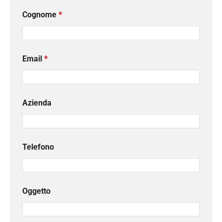
Cognome
*
Email
*
Azienda
Telefono
Oggetto