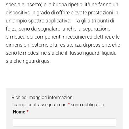
speciale inserto) e la buona ripetibilità ne fanno un
dispositivo in grado di offrire elevate prestazioni in
un ampio spettro applicativo. Tra gli altri punti di
forza sono da segnalare anche la separazione
ermetica dei componenti meccanici ed elettrici, e le
dimensioni esterne e la resistenza di pressione, che
sono le medesime sia che il flusso riguardi liquidi,
sia che riguardi gas.
Richiedi maggiori informazioni
I campi contrassegnati con
*
sono obbligatori.
Nome
*