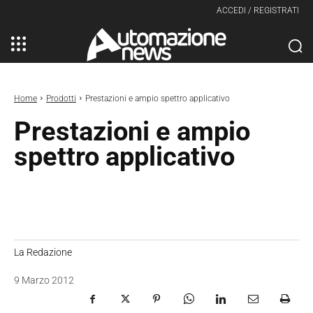
ACCEDI / REGISTRATI
Home
Prodotti
Prestazioni e ampio spettro applicativo
Prestazioni e ampio
spettro applicativo
La Redazione
9 Marzo 2012