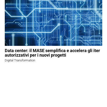
Data center: il MASE semplifica e accelera gli iter
autorizzativi per i nuovi progetti
Digital Transformation