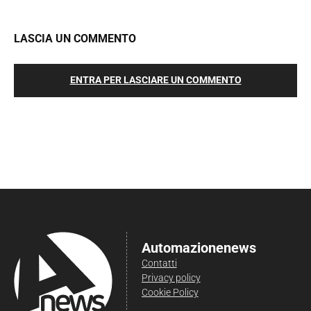
LASCIA UN COMMENTO
ENTRA PER LASCIARE UN COMMENTO
Automazionenews
Contatti
Privacy policy
Cookie Policy