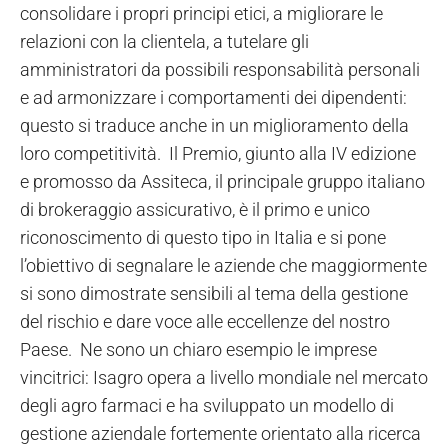
consolidare i propri principi etici, a migliorare le
relazioni con la clientela, a tutelare gli
amministratori da possibili responsabilità personali
e ad armonizzare i comportamenti dei dipendenti:
questo si traduce anche in un miglioramento della
loro competitività. Il Premio, giunto alla IV edizione
e promosso da Assiteca, il principale gruppo italiano
di brokeraggio assicurativo, è il primo e unico
riconoscimento di questo tipo in Italia e si pone
l’obiettivo di segnalare le aziende che maggiormente
si sono dimostrate sensibili al tema della gestione
del rischio e dare voce alle eccellenze del nostro
Paese. Ne sono un chiaro esempio le imprese
vincitrici: Isagro opera a livello mondiale nel mercato
degli agro farmaci e ha sviluppato un modello di
gestione aziendale fortemente orientato alla ricerca