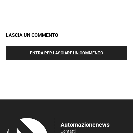
LASCIA UN COMMENTO
ENTRA PER LASCIARE UN COMMENTO
Automazionenews
Contatti