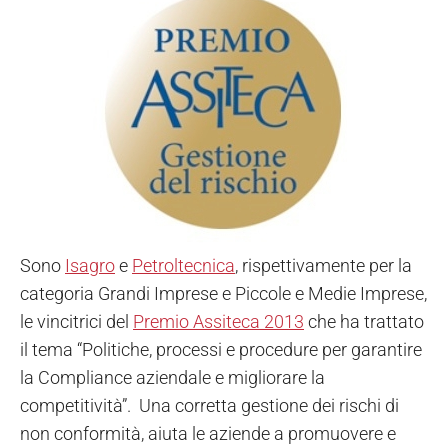
Sono
Isagro
e
Petroltecnica
, rispettivamente per la
categoria Grandi Imprese e Piccole e Medie Imprese,
le vincitrici del
Premio Assiteca 2013
che ha trattato
il tema “Politiche, processi e procedure per garantire
la Compliance aziendale e migliorare la
competitività”. Una corretta gestione dei rischi di
non conformità, aiuta le aziende a promuovere e