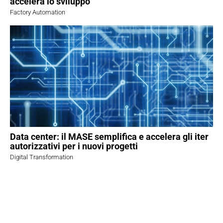
accelera lo sviluppo
Factory Automation
Data center: il MASE semplifica e accelera gli iter
autorizzativi per i nuovi progetti
Digital Transformation