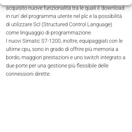
acquisito nuove funzionalità tra le quali il 'download
in run' del programma utente nel plc e la possibilità
di utilizzare Scl (Structured Control Language)
come linguaggio di programmazione.
I nuovi Simatic S7-1200, inoltre, equipaggiati con le
ultime cpu, sono in grado di offrire più memoria a
bordo, maggiori prestazioni e uno switch integrato a
due porte per una gestione più flessibile delle
connessioni dirette.