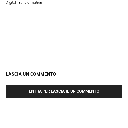
Digital Transformation
LASCIA UN COMMENTO
ENTRA PER LASCIARE UN COMMENTO