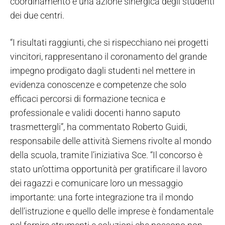
coordinamento e una azione sinergica degli studenti
dei due centri.
“I risultati raggiunti, che si rispecchiano nei progetti
vincitori, rappresentano il coronamento del grande
impegno prodigato dagli studenti nel mettere in
evidenza conoscenze e competenze che solo
efficaci percorsi di formazione tecnica e
professionale e validi docenti hanno saputo
trasmettergli”, ha commentato Roberto Guidi,
responsabile delle attività Siemens rivolte al mondo
della scuola, tramite l’iniziativa Sce. “Il concorso è
stato un’ottima opportunità per gratificare il lavoro
dei ragazzi e comunicare loro un messaggio
importante: una forte integrazione tra il mondo
dell’istruzione e quello delle imprese è fondamentale