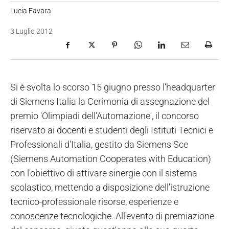
Lucia Favara
3 Luglio 2012
Si è svolta lo scorso 15 giugno presso l'headquarter
di Siemens Italia la Cerimonia di assegnazione del
premio 'Olimpiadi dell'Automazione', il concorso
riservato ai docenti e studenti degli Istituti Tecnici e
Professionali d'Italia, gestito da Siemens Sce
(Siemens Automation Cooperates with Education)
con l'obiettivo di attivare sinergie con il sistema
scolastico, mettendo a disposizione dell'istruzione
tecnico-professionale risorse, esperienze e
conoscenze tecnologiche. All'evento di premiazione