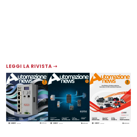
LEGGI LA RIVISTA ⇢