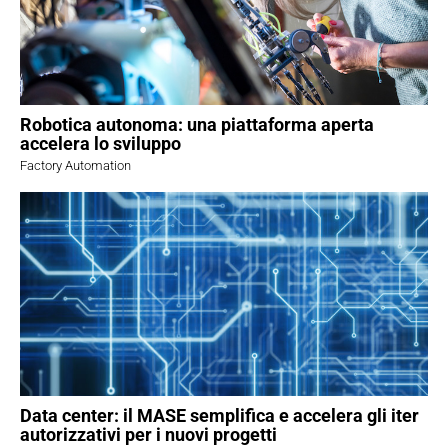
Robotica autonoma: una piattaforma aperta
accelera lo sviluppo
Factory Automation
Data center: il MASE semplifica e accelera gli iter
autorizzativi per i nuovi progetti