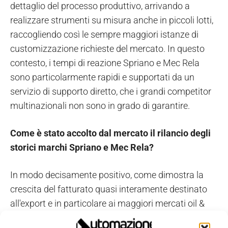
dettaglio del processo produttivo, arrivando a
realizzare strumenti su misura anche in piccoli lotti,
raccogliendo così le sempre maggiori istanze di
customizzazione richieste del mercato. In questo
contesto, i tempi di reazione Spriano e Mec Rela
sono particolarmente rapidi e supportati da un
servizio di supporto diretto, che i grandi competitor
multinazionali non sono in grado di garantire.
Come è stato accolto dal mercato il rilancio degli
storici marchi Spriano e Mec Rela?
In modo decisamente positivo, come dimostra la
crescita del fatturato quasi interamente destinato
all'export e in particolare ai maggiori mercati oil &
gas del mondo. I clienti stranieri apprezzano il fatto