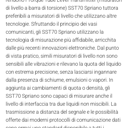
di livello a barra di torsione) SST70 Spriano tuttora
preferibili a misuratori di livello che utilizzano altre
tecnologie. Sfruttando il principio dei vasi
comunicanti, gli SST70 Spriano utilizzano la
tecnologia di misurazione più affidabile, arricchita
dalle più recenti innovazioni elettroniche. Dal punto
di vista pratico, simili misuratori di livello non sono
sensibili alle vibrazioni e rilevano la quota del liquido
con estrema precisione, senza lasciarsi ingannare
dalla presenza di schiume, emulsioni o vapori. In
aggiunta ai cambiamenti di quota o densità, gli
SST70 Spriano sono capaci di misurare anche il
livello di interfaccia tra due liquidi non miscibili. La
trasmissione a distanza del segnale e le possibilità
offerte dai moderni protocolli di comunicazione dati
sono ormai uno standard disponibile a tutti i