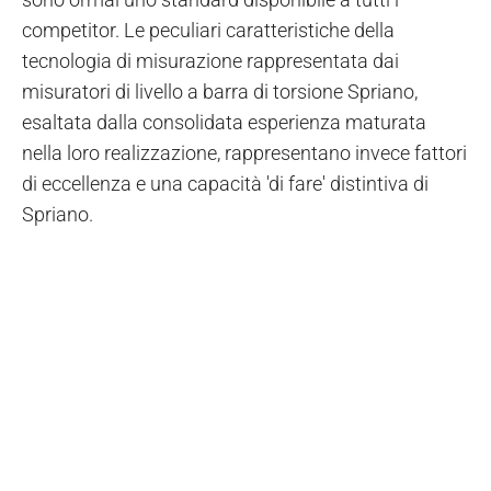
competitor. Le peculiari caratteristiche della
tecnologia di misurazione rappresentata dai
misuratori di livello a barra di torsione Spriano,
esaltata dalla consolidata esperienza maturata
nella loro realizzazione, rappresentano invece fattori
di eccellenza e una capacità 'di fare' distintiva di
Spriano.