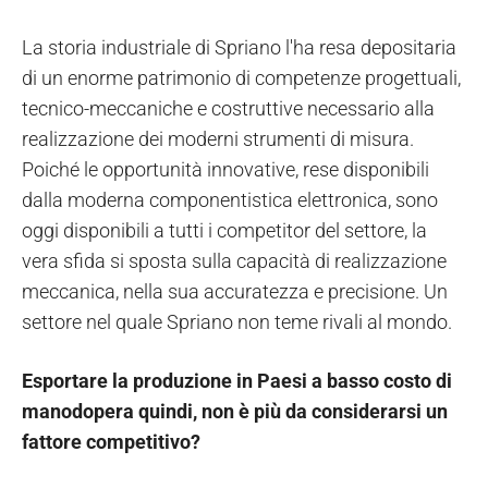
La storia industriale di Spriano l'ha resa depositaria
di un enorme patrimonio di competenze progettuali,
tecnico-meccaniche e costruttive necessario alla
realizzazione dei moderni strumenti di misura.
Poiché le opportunità innovative, rese disponibili
dalla moderna componentistica elettronica, sono
oggi disponibili a tutti i competitor del settore, la
vera sfida si sposta sulla capacità di realizzazione
meccanica, nella sua accuratezza e precisione. Un
settore nel quale Spriano non teme rivali al mondo.
Esportare la produzione in Paesi a basso costo di
manodopera quindi, non è più da considerarsi un
fattore competitivo?