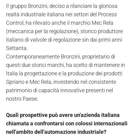
Il gruppo Bronzini, deciso a rilanciare la gloriosa
realtà industriale italiana nei settori del Process
Control, ha rilevato anche il marchio Mec Rela
(meccanica per la regolazione), storico produttore
italiano di valvole di regolazione sin dai primi anni
Settanta.
Contemporaneamente Bronzini, proprietario di
questi due storici marchi, ha scelto di mantenere in
Italia la progettazione e la produzione dei prodotti
Spriano e Mec Rela, investendo nel consistente
patrimonio di capacità innovative presenti nel
nostro Paese.
Quali prospettive può avere un'azienda italiana
chiamata a confrontarsi con colossi internazionali
nell'ambito dell'automazione industriale?