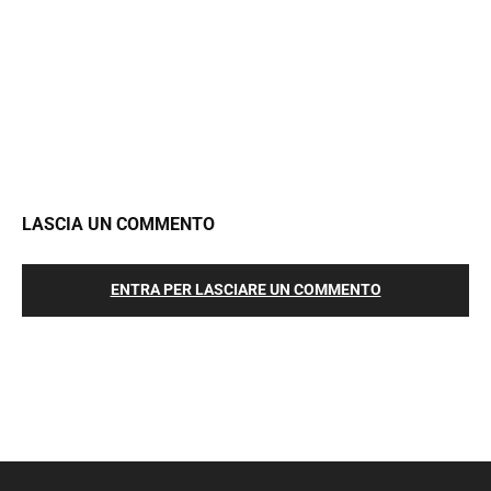
LASCIA UN COMMENTO
ENTRA PER LASCIARE UN COMMENTO