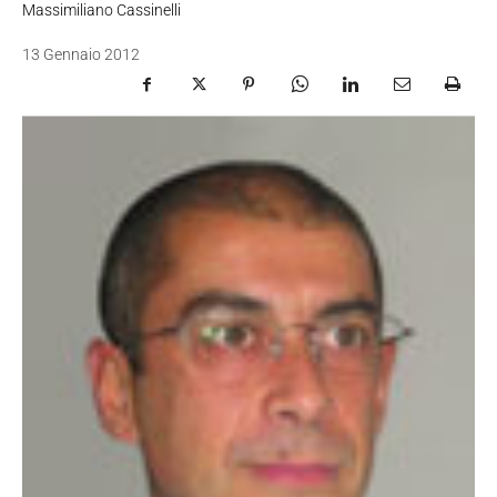
Massimiliano Cassinelli
13 Gennaio 2012