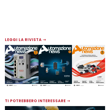
LEGGI LA RIVISTA ⇢
TI POTREBBERO INTERESSARE ⇢