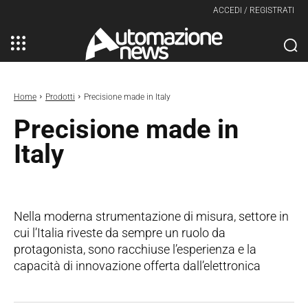
ACCEDI / REGISTRATI
Home
Prodotti
Precisione made in Italy
Precisione made in
Italy
Nella moderna strumentazione di misura, settore in
cui l’Italia riveste da sempre un ruolo da
protagonista, sono racchiuse l’esperienza e la
capacità di innovazione offerta dall’elettronica