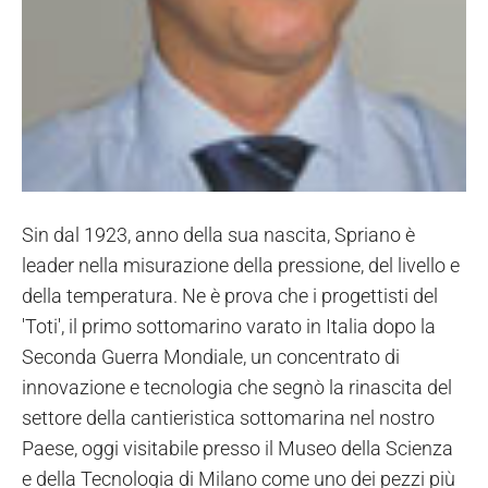
Sin dal 1923, anno della sua nascita, Spriano è
leader nella misurazione della pressione, del livello e
della temperatura. Ne è prova che i progettisti del
'Toti', il primo sottomarino varato in Italia dopo la
Seconda Guerra Mondiale, un concentrato di
innovazione e tecnologia che segnò la rinascita del
settore della cantieristica sottomarina nel nostro
Paese, oggi visitabile presso il Museo della Scienza
e della Tecnologia di Milano come uno dei pezzi più