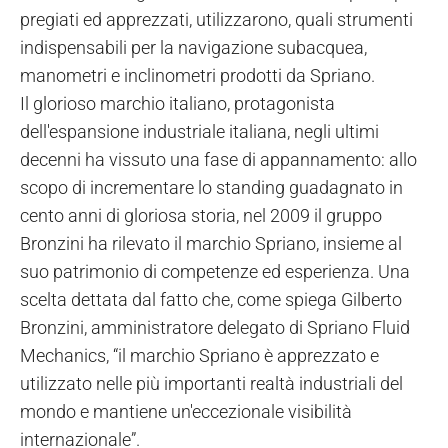
pregiati ed apprezzati, utilizzarono, quali strumenti
indispensabili per la navigazione subacquea,
manometri e inclinometri prodotti da Spriano.
Il glorioso marchio italiano, protagonista
dell'espansione industriale italiana, negli ultimi
decenni ha vissuto una fase di appannamento: allo
scopo di incrementare lo standing guadagnato in
cento anni di gloriosa storia, nel 2009 il gruppo
Bronzini ha rilevato il marchio Spriano, insieme al
suo patrimonio di competenze ed esperienza. Una
scelta dettata dal fatto che, come spiega Gilberto
Bronzini, amministratore delegato di Spriano Fluid
Mechanics, “il marchio Spriano è apprezzato e
utilizzato nelle più importanti realtà industriali del
mondo e mantiene un'eccezionale visibilità
internazionale”.