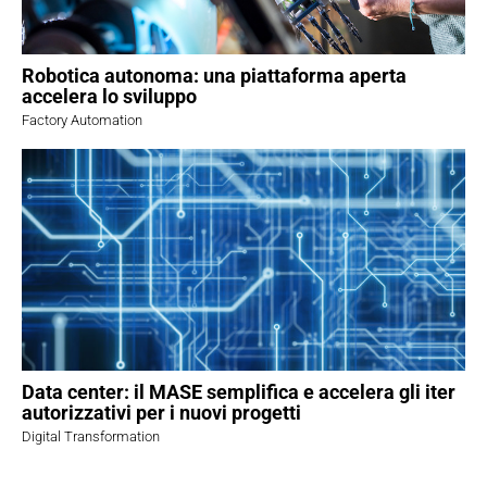
Robotica autonoma: una piattaforma aperta
accelera lo sviluppo
Factory Automation
Data center: il MASE semplifica e accelera gli iter
autorizzativi per i nuovi progetti
Digital Transformation