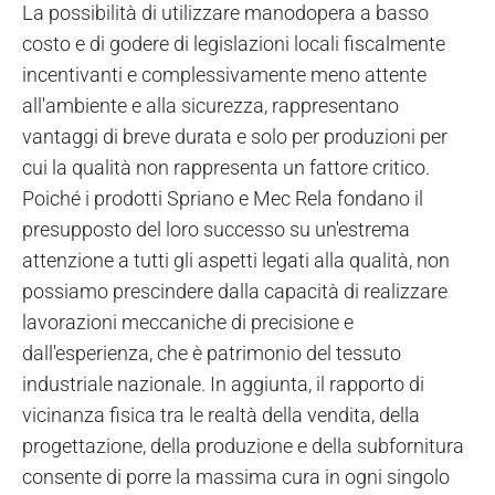
La possibilità di utilizzare manodopera a basso
costo e di godere di legislazioni locali fiscalmente
incentivanti e complessivamente meno attente
all'ambiente e alla sicurezza, rappresentano
vantaggi di breve durata e solo per produzioni per
cui la qualità non rappresenta un fattore critico.
Poiché i prodotti Spriano e Mec Rela fondano il
presupposto del loro successo su un'estrema
attenzione a tutti gli aspetti legati alla qualità, non
possiamo prescindere dalla capacità di realizzare
lavorazioni meccaniche di precisione e
dall'esperienza, che è patrimonio del tessuto
industriale nazionale. In aggiunta, il rapporto di
vicinanza fisica tra le realtà della vendita, della
progettazione, della produzione e della subfornitura
consente di porre la massima cura in ogni singolo