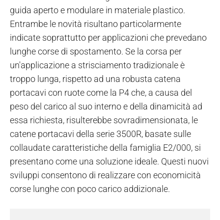
guida aperto e modulare in materiale plastico.
Entrambe le novità risultano particolarmente
indicate soprattutto per applicazioni che prevedano
lunghe corse di spostamento.
Se la corsa per
un'applicazione a strisciamento tradizionale è
troppo lunga, rispetto ad una robusta catena
portacavi con ruote come la P4 che, a causa del
peso del carico al suo interno e della dinamicità ad
essa richiesta, risulterebbe sovradimensionata, le
catene portacavi della serie 3500R, basate sulle
collaudate caratteristiche della famiglia E2/000, si
presentano come una soluzione ideale. Questi nuovi
sviluppi consentono di realizzare con economicità
corse lunghe con poco carico addizionale.