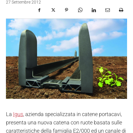
27 Settembre 2012
La
Igus
, azienda specializzata in catene portacavi,
presenta una nuova catena con ruote basata sulle
caratteristiche della famiglia E2/000 ed un canale di