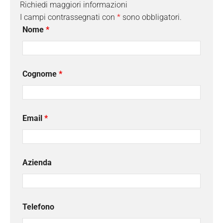
Richiedi maggiori informazioni
I campi contrassegnati con
*
sono obbligatori.
Nome
*
Cognome
*
Email
*
Azienda
Telefono