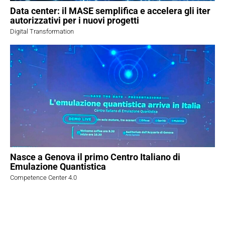
Data center: il MASE semplifica e accelera gli iter
autorizzativi per i nuovi progetti
Digital Transformation
Nasce a Genova il primo Centro Italiano di
Emulazione Quantistica
Competence Center 4.0