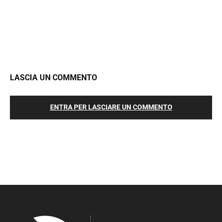
LASCIA UN COMMENTO
ENTRA PER LASCIARE UN COMMENTO