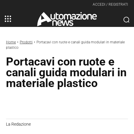
ACCEDI / REGISTRATI
Home
Prodotti
Portacavi con ruote e canali guida modulari in materiale
plastico
Portacavi con ruote e
canali guida modulari in
materiale plastico
La Redazione