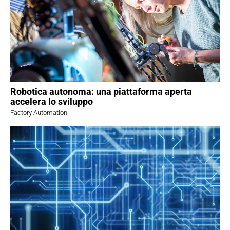
Robotica autonoma: una piattaforma aperta
accelera lo sviluppo
Factory Automation