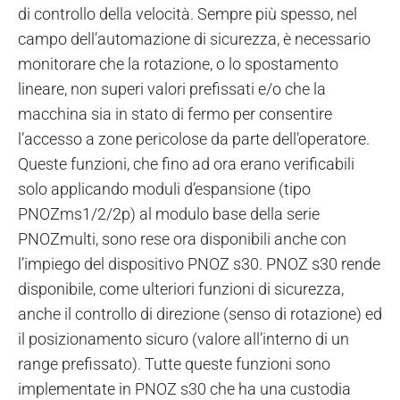
di controllo della velocità. Sempre più spesso, nel
campo dell’automazione di sicurezza, è necessario
monitorare che la rotazione, o lo spostamento
lineare, non superi valori prefissati e/o che la
macchina sia in stato di fermo per consentire
l’accesso a zone pericolose da parte dell’operatore.
Queste funzioni, che fino ad ora erano verificabili
solo applicando moduli d’espansione (tipo
PNOZms1/2/2p) al modulo base della serie
PNOZmulti, sono rese ora disponibili anche con
l’impiego del dispositivo PNOZ s30. PNOZ s30 rende
disponibile, come ulteriori funzioni di sicurezza,
anche il controllo di direzione (senso di rotazione) ed
il posizionamento sicuro (valore all’interno di un
range prefissato). Tutte queste funzioni sono
implementate in PNOZ s30 che ha una custodia