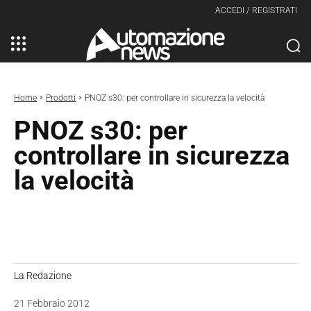
ACCEDI / REGISTRATI
Home
Prodotti
PNOZ s30: per controllare in sicurezza la velocità
PNOZ s30: per
controllare in sicurezza
la velocità
La Redazione
21 Febbraio 2012