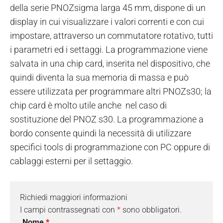
della serie PNOZsigma larga 45 mm, dispone di un
display in cui visualizzare i valori correnti e con cui
impostare, attraverso un commutatore rotativo, tutti
i parametri ed i settaggi. La programmazione viene
salvata in una chip card, inserita nel dispositivo, che
quindi diventa la sua memoria di massa e può
essere utilizzata per programmare altri PNOZs30; la
chip card è molto utile anche nel caso di
sostituzione del PNOZ s30. La programmazione a
bordo consente quindi la necessità di utilizzare
specifici tools di programmazione con PC oppure di
cablaggi esterni per il settaggio.
Richiedi maggiori informazioni
I campi contrassegnati con
*
sono obbligatori.
Nome
*