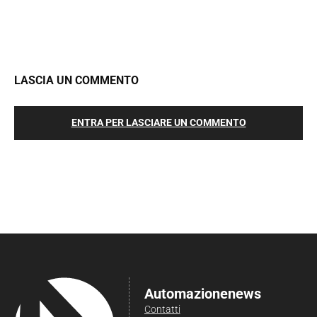
LASCIA UN COMMENTO
ENTRA PER LASCIARE UN COMMENTO
Automazionenews
Contatti