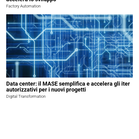
Factory Automation
Data center: il MASE semplifica e accelera gli iter
autorizzativi per i nuovi progetti
Digital Transformation