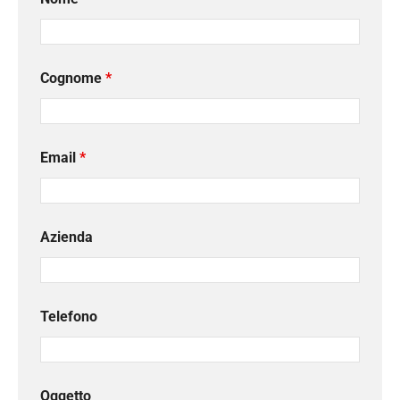
Cognome
*
Email
*
Azienda
Telefono
Oggetto