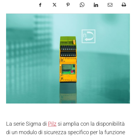
La serie Sigma di
Pilz
si amplia con la disponibilità
di un modulo di sicurezza specifico per la funzione