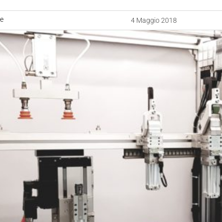
ne
4 Maggio 2018