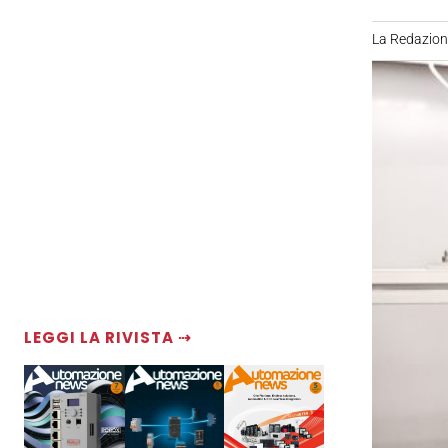
La Redazio
LEGGI LA RIVISTA ⇢