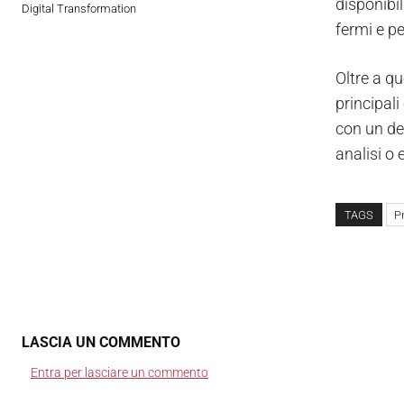
disponibil
Digital Transformation
fermi e pe
Oltre a qu
principali
con un de
analisi o
TAGS
P
LASCIA UN COMMENTO
Entra per lasciare un commento