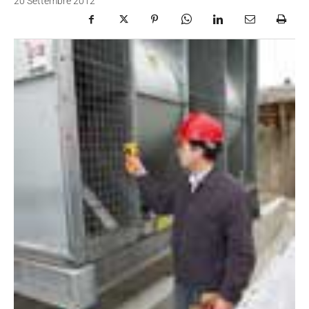
20 Settembre 2012