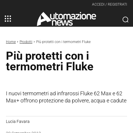
ACCEDI / REGISTRATI
Home
Prodotti
Più protetti con i termometri Fluke
Più protetti con i
termometri Fluke
I nuovi termometri ad infrarossi Fluke 62 Max e 62
Max+ offrono protezione da polvere, acqua e cadute
Lucia Favara