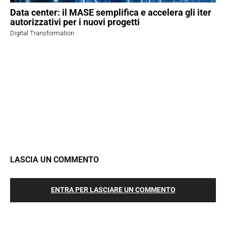
Data center: il MASE semplifica e accelera gli iter
autorizzativi per i nuovi progetti
Digital Transformation
LASCIA UN COMMENTO
ENTRA PER LASCIARE UN COMMENTO