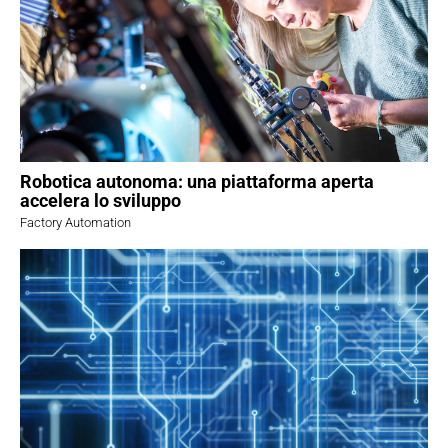
Robotica autonoma: una piattaforma aperta
accelera lo sviluppo
Factory Automation