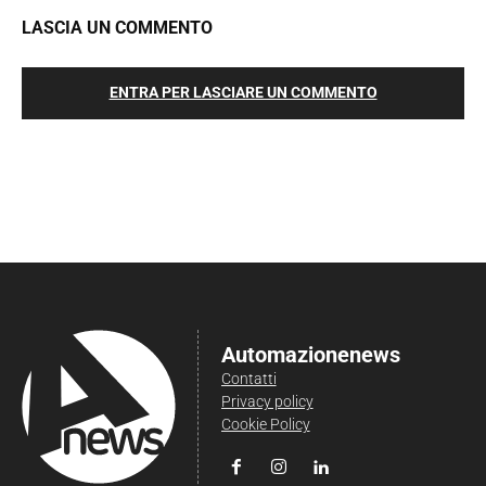
LASCIA UN COMMENTO
ENTRA PER LASCIARE UN COMMENTO
Automazionenews
Contatti
Privacy policy
Cookie Policy