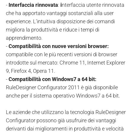
-
Interfaccia rinnovata
:
i
nterfaccia utente rinnovata
che ha apportato vantaggi sostanziali alla user
experience. L'intuitiva disposizione dei comandi
migliora la produttività e riduce i tempi di
apprendimento.
-
Compatibilità con nuove versioni browser:
compatibile con le più recenti versioni di browser
introdotte sul mercato: Chrome 11, Internet Explorer
9, Firefox 4, Opera 11.
-
Compatibilità con Windows7 a 64 bit:
RuleDesigner Configurator 2011 è già disponibile
anche per il sistema operativo Windows7 a 64 bit.
Le aziende che utilizzano la tecnologia RuleDesigner
Configurator possono già usufruire dei vantaggi
derivanti dai miglioramenti in produttività e velocità