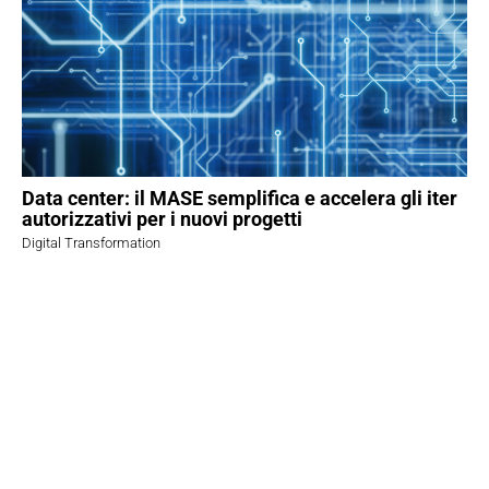
Data center: il MASE semplifica e accelera gli iter
autorizzativi per i nuovi progetti
Digital Transformation