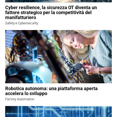
Cyber resilience, la sicurezza OT diventa un
fattore strategico per la competitività del
manifatturiero
Safety e Cybersecurity
Robotica autonoma: una piattaforma aperta
accelera lo sviluppo
Factory Automation