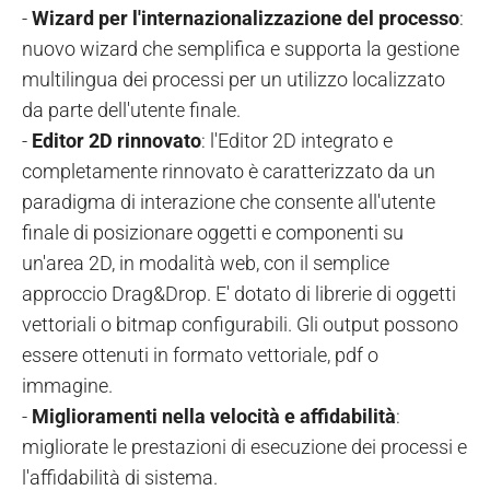
-
Wizard per l'internazionalizzazione del processo
:
nuovo wizard che semplifica e supporta la gestione
multilingua dei processi per un utilizzo localizzato
da parte dell'utente finale.
-
Editor 2D rinnovato
: l'Editor 2D integrato e
completamente rinnovato è caratterizzato da un
paradigma di interazione che consente all'utente
finale di posizionare oggetti e componenti su
un'area 2D, in modalità web, con il semplice
approccio Drag&Drop. E' dotato di librerie di oggetti
vettoriali o bitmap configurabili. Gli output possono
essere ottenuti in formato vettoriale, pdf o
immagine.
-
Miglioramenti nella velocità e affidabilità
:
migliorate le prestazioni di esecuzione dei processi e
l'affidabilità di sistema.