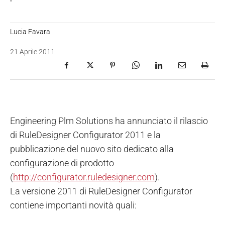
Lucia Favara
21 Aprile 2011
Engineering Plm Solutions ha annunciato il rilascio
di RuleDesigner Configurator 2011 e la
pubblicazione del nuovo sito dedicato alla
configurazione di prodotto
(
http://configurator.ruledesigner.com
).
La versione 2011 di RuleDesigner Configurator
contiene importanti novità quali: