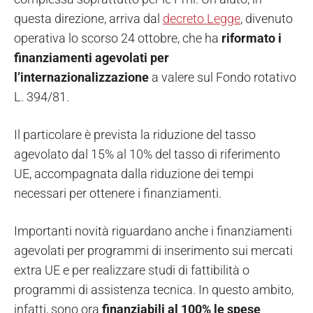
questa direzione, arriva dal
decreto Legge
, divenuto
operativa lo scorso 24 ottobre, che ha
riformato i
finanziamenti agevolati per
l’internazionalizzazione
a valere sul Fondo rotativo
L. 394/81.
Il particolare è prevista la riduzione del tasso
agevolato dal 15% al 10% del tasso di riferimento
UE, accompagnata dalla riduzione dei tempi
necessari per ottenere i finanziamenti.
Importanti novità riguardano anche i finanziamenti
agevolati per programmi di inserimento sui mercati
extra UE e per realizzare studi di fattibilità o
programmi di assistenza tecnica. In questo ambito,
infatti, sono ora
finanziabili al 100% le spese