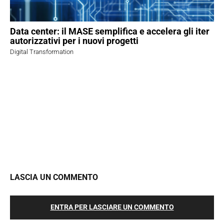
Data center: il MASE semplifica e accelera gli iter
autorizzativi per i nuovi progetti
Digital Transformation
LASCIA UN COMMENTO
ENTRA PER LASCIARE UN COMMENTO