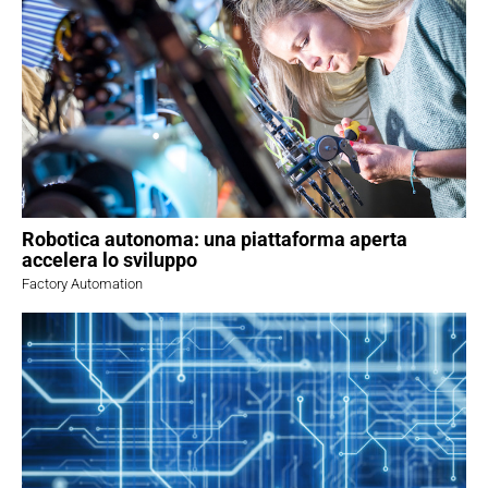
Robotica autonoma: una piattaforma aperta
accelera lo sviluppo
Factory Automation