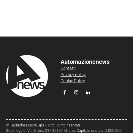
Automazionenews
Contatti
Privacy policy
Cookie Policy
© Tecniche Nuove Spa • Tutti i diritti riservati.
Sede legale: Via Eritrea 21 - 20157 Milano. Capitale sociale: 5.000.000