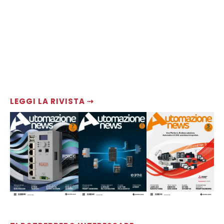
LEGGI LA RIVISTA ⇢