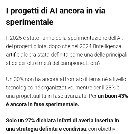
I progetti di AI ancora in via
sperimentale
Il 2025 è stato l’anno della sperimentazione dell'AI,
dei progetti pilota, dopo che nel 2024 l’intelligenza
artificiale era stata definita come una delle principali
sfide per oltre metà del campione. E ora?
Un 30% non ha ancora affrontato il tema né a livello
tecnologico né organizzativo, mentre per il 28% è
una progettualità in fase avanzata. Per
un buon 43%
è ancora in fase sperimentale.
Solo un 27% dichiara infatti di averla inserita in
una strategia definita e condivisa
, con obiettivi