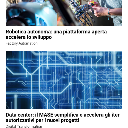
Robotica autonoma: una piattaforma aperta
accelera lo sviluppo
Factory Automation
Data center: il MASE semplifica e accelera gli iter
autorizzativi per i nuovi progetti
Digital Transformation