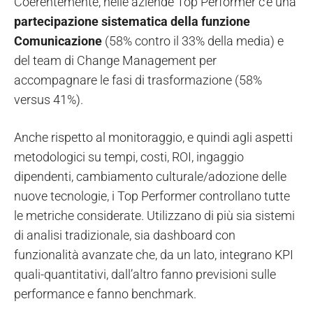
Coerentemente, nelle aziende Top Performer c’è una
partecipazione sistematica della funzione
Comunicazione
(58% contro il 33% della media) e
del team di Change Management per
accompagnare le fasi di trasformazione (58%
versus 41%).
Anche rispetto al monitoraggio, e quindi agli aspetti
metodologici su tempi, costi, ROI, ingaggio
dipendenti, cambiamento culturale/adozione delle
nuove tecnologie, i Top Performer controllano tutte
le metriche considerate. Utilizzano di più sia sistemi
di analisi tradizionale, sia dashboard con
funzionalità avanzate che, da un lato, integrano KPI
quali-quantitativi, dall’altro fanno previsioni sulle
performance e fanno benchmark.