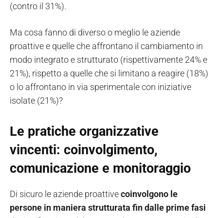
(contro il 31%).
Ma cosa fanno di diverso o meglio le aziende
proattive e quelle che affrontano il cambiamento in
modo integrato e strutturato (rispettivamente 24% e
21%), rispetto a quelle che si limitano a reagire (18%)
o lo affrontano in via sperimentale con iniziative
isolate (21%)?
Le pratiche organizzative
vincenti: coinvolgimento,
comunicazione e monitoraggio
Di sicuro le aziende proattive
coinvolgono le
persone in maniera strutturata fin dalle prime fasi