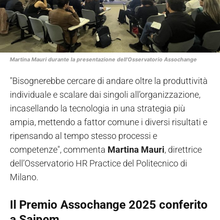
Martina Mauri durante la presentazione dell'Osservatorio Assochange
"Bisognerebbe cercare di andare oltre la produttività
individuale e scalare dai singoli all’organizzazione,
incasellando la tecnologia in una strategia più
ampia, mettendo a fattor comune i diversi risultati e
ripensando al tempo stesso processi e
competenze", commenta
Martina Mauri
, direttrice
dell’Osservatorio HR Practice del Politecnico di
Milano.
Il Premio Assochange 2025 conferito
a Saipem