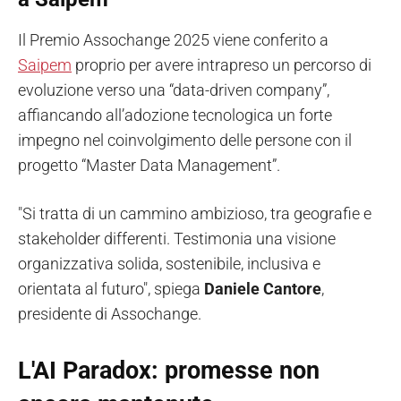
Il Premio Assochange 2025 viene conferito a
Saipem
proprio per avere intrapreso un percorso di
evoluzione verso una “data-driven company”,
affiancando all’adozione tecnologica un forte
impegno nel coinvolgimento delle persone con il
progetto “Master Data Management”.
"Si tratta di un cammino ambizioso, tra geografie e
stakeholder differenti. Testimonia una visione
organizzativa solida, sostenibile, inclusiva e
orientata al futuro", spiega
Daniele Cantore
,
presidente di Assochange.
L'
AI Paradox: promesse non