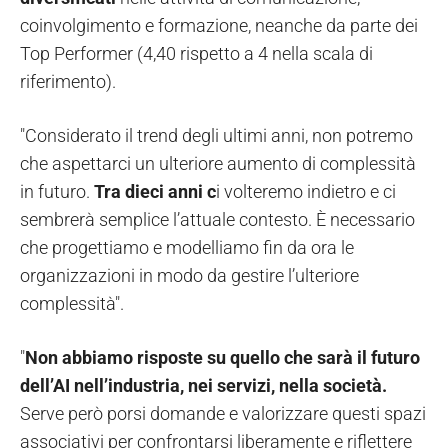
coinvolgimento e formazione, neanche da parte dei
Top Performer (4,40 rispetto a 4 nella scala di
riferimento).
"Considerato il trend degli ultimi anni, non potremo
che aspettarci un ulteriore aumento di complessità
in futuro.
Tra dieci anni c
i volteremo indietro e ci
sembrerà semplice l’attuale contesto. È necessario
che progettiamo e modelliamo fin da ora le
organizzazioni in modo da gestire l’ulteriore
complessità".
"
Non abbiamo risposte su quello che sarà il futuro
dell’AI nell’industria, nei servizi, nella società.
Serve però porsi domande e valorizzare questi spazi
associativi per confrontarsi liberamente e riflettere