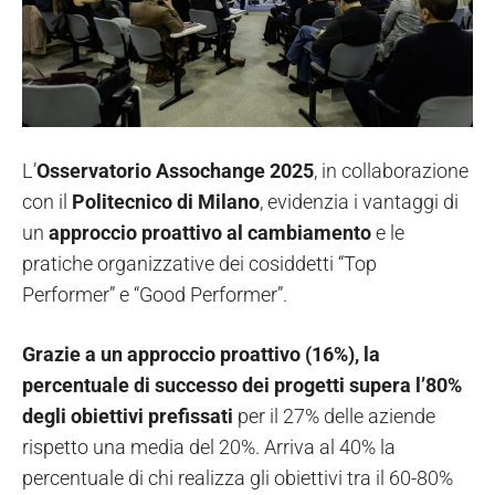
L’
Osservatorio Assochange 2025
, in collaborazione
con il
Politecnico di Milano
, evidenzia i vantaggi di
un
approccio proattivo al cambiamento
e le
pratiche organizzative dei cosiddetti “Top
Performer” e “Good Performer”.
Grazie a un approccio proattivo (16%), la
percentuale di successo dei progetti supera l’80%
degli obiettivi prefissati
per il 27% delle aziende
rispetto una media del 20%. Arriva al 40% la
percentuale di chi realizza gli obiettivi tra il 60-80%