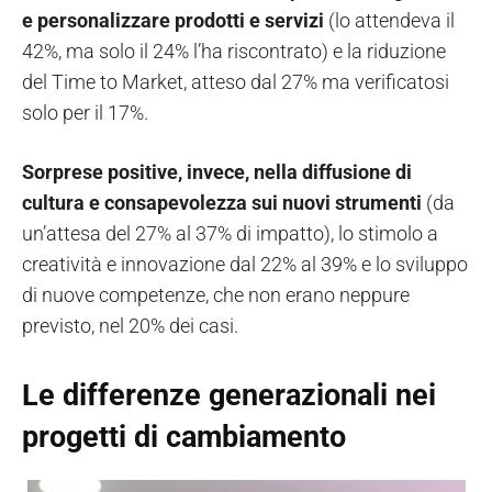
e personalizzare prodotti e servizi
(lo attendeva il
42%, ma solo il 24% l’ha riscontrato) e la riduzione
del Time to Market, atteso dal 27% ma verificatosi
solo per il 17%.
Sorprese positive, invece, nella diffusione di
cultura e consapevolezza sui nuovi strumenti
(da
un’attesa del 27% al 37% di impatto), lo stimolo a
creatività e innovazione dal 22% al 39% e lo sviluppo
di nuove competenze, che non erano neppure
previsto, nel 20% dei casi.
Le differenze generazionali nei
progetti di cambiamento