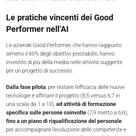
Le pratiche vincenti dei Good
Performer nell’AI
Le aziende Good Performer, che hanno raggiunto
almeno il 60% degli obiettivi prestabiliti, hanno
investito di più della media nelle attività suggerite
per un progetto di successo.
Dalla fase pilota
, per testare l’efficacia delle nuove
tecnologie e affinare il progetto (8,5 versus 6,7 in
una scala da 1 a 10),
ad attività di formazione
specifica sulle persone coinvolte
(7,9 risetto a 6,6),
fino a un piano di riqualificazione del personale
per accompagnare l’evoluzione delle competenze e