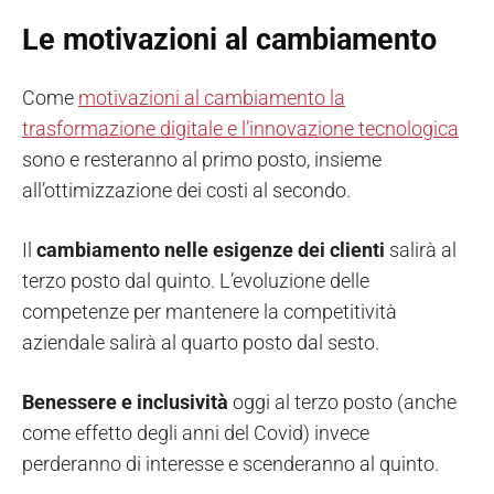
Le motivazioni al cambiamento
Come
motivazioni al cambiamento la
trasformazione digitale e l’innovazione tecnologica
sono e resteranno al primo posto, insieme
all’ottimizzazione dei costi al secondo.
Il
cambiamento nelle esigenze dei clienti
salirà al
terzo posto dal quinto. L’evoluzione delle
competenze per mantenere la competitività
aziendale salirà al quarto posto dal sesto.
Benessere e inclusività
oggi al terzo posto (anche
come effetto degli anni del Covid) invece
perderanno di interesse e scenderanno al quinto.