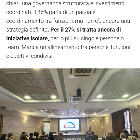
chiari, una governance strutturata e investimenti
coordinati. Il 46% parla di un parziale
coordinamento tra funzioni, ma non c’è ancora una
strategia definita.
Per il 27% si tratta ancora di
iniziative isolate,
per lo più su singole persone o
team. Manca un allineamento tra persone, funzioni
e obiettivi condivisi.