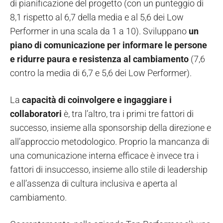
di pianificazione del progetto (con un punteggio di
8,1 rispetto al 6,7 della media e al 5,6 dei Low
Performer in una scala da 1 a 10). Sviluppano
un
piano di comunicazione per informare le persone
e ridurre paura e resistenza al cambiamento
(7,6
contro la media di 6,7 e 5,6 dei Low Performer).
La
capacità di coinvolgere e ingaggiare i
collaboratori
è, tra l’altro, tra i primi tre fattori di
successo, insieme alla sponsorship della direzione e
all’approccio metodologico. Proprio la mancanza di
una comunicazione interna efficace è invece tra i
fattori di insuccesso, insieme allo stile di leadership
e all’assenza di cultura inclusiva e aperta al
cambiamento.