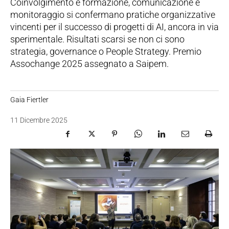
Coinvolgimento e formazione, comunicazione e
monitoraggio si confermano pratiche organizzative
vincenti per il successo di progetti di AI, ancora in via
sperimentale. Risultati scarsi se non ci sono
strategia, governance o People Strategy. Premio
Assochange 2025 assegnato a Saipem.
Gaia Fiertler
11 Dicembre 2025