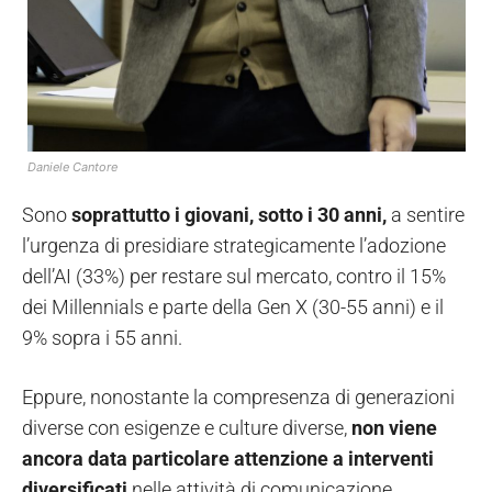
Daniele Cantore
Sono
soprattutto i giovani, sotto i 30 anni,
a sentire
l’urgenza di presidiare strategicamente l’adozione
dell’AI (33%) per restare sul mercato, contro il 15%
dei Millennials e parte della Gen X (30-55 anni) e il
9% sopra i 55 anni.
Eppure, nonostante la compresenza di generazioni
diverse con esigenze e culture diverse,
non viene
ancora data particolare attenzione a interventi
diversificati
nelle attività di comunicazione,