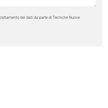
trattamento dei dati da parte di Tecniche Nuove