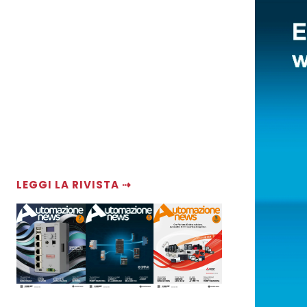
LEGGI LA RIVISTA ⇢