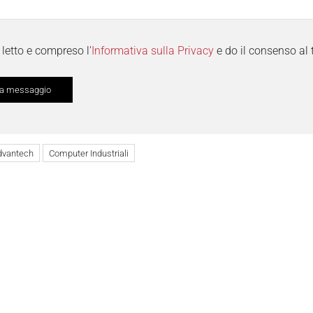
letto e compreso l'
Informativa sulla Privacy
e do il consenso al 
dvantech
Computer Industriali