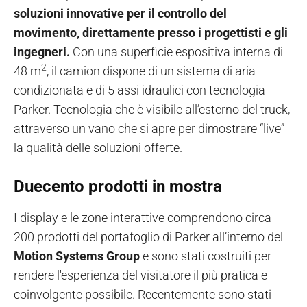
soluzioni innovative per il controllo del
movimento, direttamente presso i progettisti e gli
ingegneri.
Con una superficie espositiva interna di
2
48 m
, il camion dispone di un sistema di aria
condizionata e di 5 assi idraulici con tecnologia
Parker. Tecnologia che è visibile all’esterno del truck,
attraverso un vano che si apre per dimostrare “live”
la qualità delle soluzioni offerte.
Duecento prodotti in mostra
I display e le zone interattive comprendono circa
200 prodotti del portafoglio di Parker all’interno del
Motion Systems Group
e sono stati costruiti per
rendere l'esperienza del visitatore il più pratica e
coinvolgente possibile. Recentemente sono stati