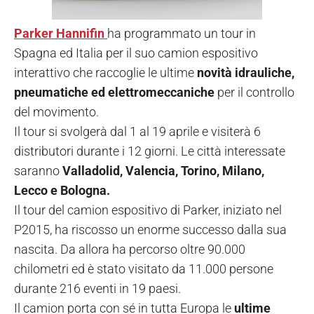
Parker Hannifin
ha programmato un tour in
Spagna ed Italia per il suo camion espositivo
interattivo che raccoglie le ultime
novità idrauliche,
pneumatiche ed elettromeccaniche
per il controllo
del movimento.
Il tour si svolgerà dal 1 al 19 aprile e visiterà 6
distributori durante i 12 giorni. Le città interessate
saranno
Valladolid, Valencia, Torino, Milano,
Lecco e Bologna.
Il tour del camion espositivo di Parker, iniziato nel
P2015, ha riscosso un enorme successo dalla sua
nascita. Da allora ha percorso oltre 90.000
chilometri ed è stato visitato da 11.000 persone
durante 216 eventi in 19 paesi.
Il camion porta con sé in tutta Europa le
ultime