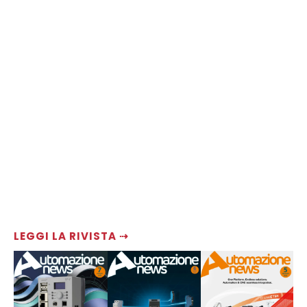
LEGGI LA RIVISTA ⇢