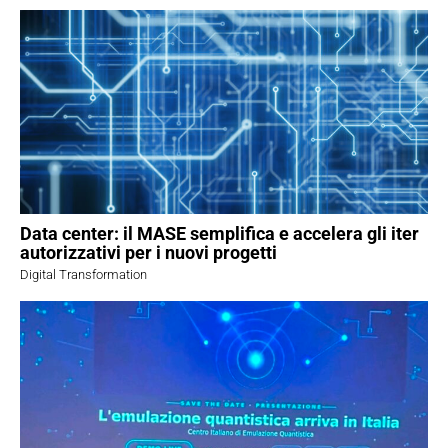
Data center: il MASE semplifica e accelera gli iter
autorizzativi per i nuovi progetti
Digital Transformation