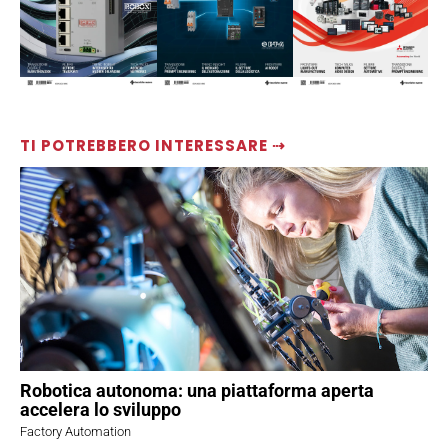
TI POTREBBERO INTERESSARE ⇢
Robotica autonoma: una piattaforma aperta
accelera lo sviluppo
Factory Automation