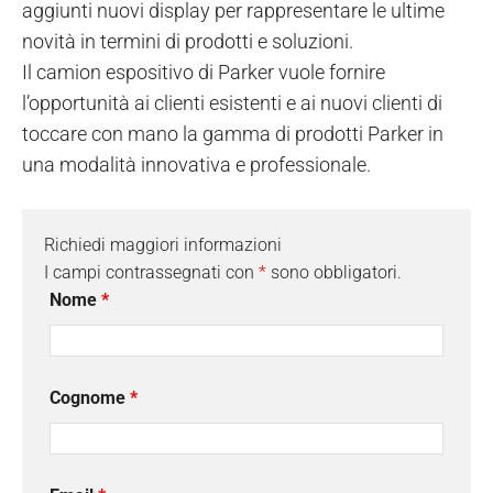
aggiunti nuovi display per rappresentare le ultime
novità in termini di prodotti e soluzioni.
Il camion espositivo di Parker vuole fornire
l’opportunità ai clienti esistenti e ai nuovi clienti di
toccare con mano la gamma di prodotti Parker in
una modalità innovativa e professionale.
Richiedi maggiori informazioni
I campi contrassegnati con
*
sono obbligatori.
Nome
*
Cognome
*