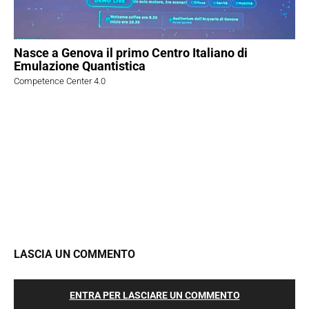
Nasce a Genova il primo Centro Italiano di
Emulazione Quantistica
Competence Center 4.0
LASCIA UN COMMENTO
ENTRA PER LASCIARE UN COMMENTO