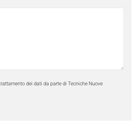
trattamento dei dati da parte di Tecniche Nuove