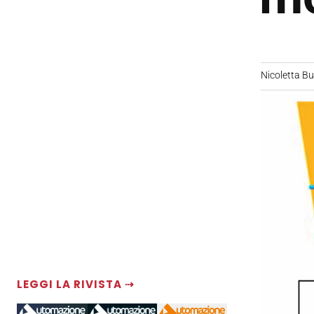
Nicoletta B
LEGGI LA RIVISTA ⇢