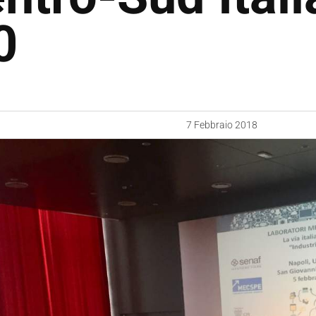
0
7 Febbraio 2018