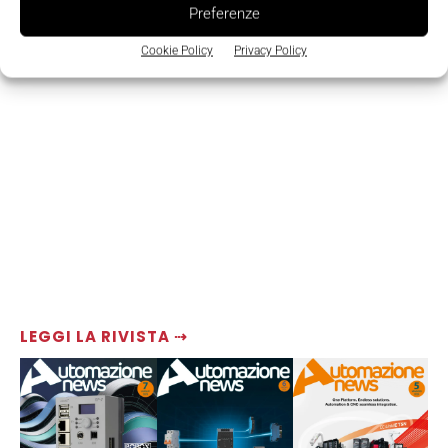
Preferenze
Cookie Policy
Privacy Policy
LEGGI LA RIVISTA ⇢