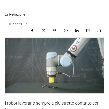
La Redazione
1 Giugno 2017
I robot lavorano sempre a più stretto contatto con