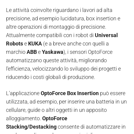
Le attività coinvolte riguardano i lavori ad alta
precisione, ad esempio lucidatura, box insertion e
altre operazioni di montaggio di precisione.
Attualmente compatibili con i robot di
Universal
Robots
e
KUKA
(e a breve anche con quelli a
marchio
ABB
e
Yaskawa
), i sensori OptoForce
automatizzano queste attività, migliorando
l’efficienza, velocizzando lo sviluppo dei progetti e
riducendo i costi globali di produzione.
L'applicazione
OptoForce Box Insertion
può essere
utilizzata, ad esempio, per inserire una batteria in un
cellulare, guide o altri oggetti in un apposito
alloggiamento.
OptoForce
Stacking/Destacking
consente di automatizzare in