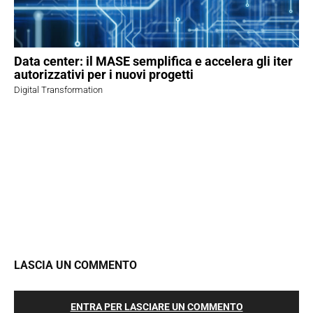
Data center: il MASE semplifica e accelera gli iter
autorizzativi per i nuovi progetti
Digital Transformation
LASCIA UN COMMENTO
ENTRA PER LASCIARE UN COMMENTO