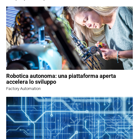
Robotica autonoma: una piattaforma aperta
accelera lo sviluppo
Factory Automation