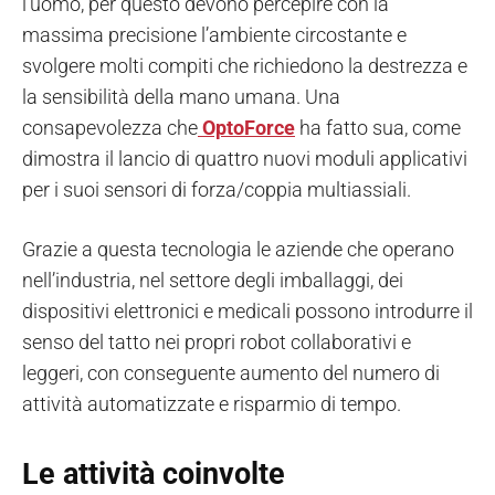
l’uomo, per questo devono percepire con la
massima precisione l’ambiente circostante e
svolgere molti compiti che richiedono la destrezza e
la sensibilità della mano umana. Una
consapevolezza che
OptoForce
ha fatto sua, come
dimostra il lancio di quattro nuovi moduli applicativi
per i suoi sensori di forza/coppia multiassiali.
Grazie a questa tecnologia le aziende che operano
nell’industria, nel settore degli imballaggi, dei
dispositivi elettronici e medicali possono introdurre il
senso del tatto nei propri robot collaborativi e
leggeri, con conseguente aumento del numero di
attività automatizzate e risparmio di tempo.
Le attività coinvolte