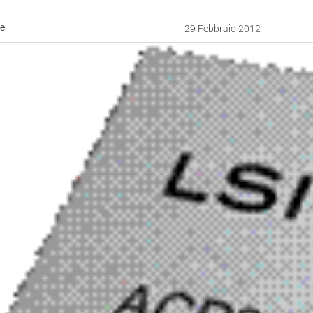
ne
29 Febbraio 2012