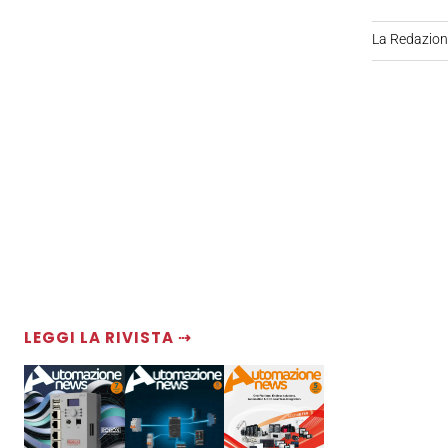
La Redazio
LEGGI LA RIVISTA ⇢