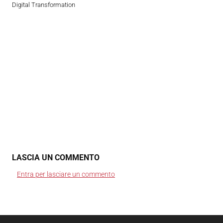
Digital Transformation
LASCIA UN COMMENTO
Entra per lasciare un commento