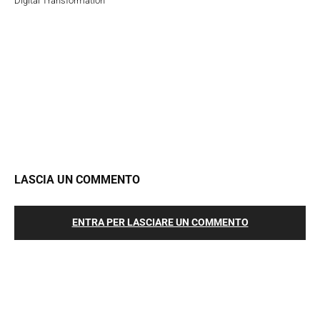
Digital Transformation
LASCIA UN COMMENTO
ENTRA PER LASCIARE UN COMMENTO