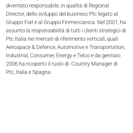
diventato responsabile, in qualità di Regional
Director, dello sviluppo del business Ptc legato al
Gruppo Fiat e al Gruppo Finmeccanica. Nel 2001, ha
assunto la responsabilità di tutti i clienti strategici di
Ptc Italia nei mercati di riferimento verticali, quali
Aerospace & Defence, Automotive e Transportation,
Industrial, Consumer, Energy e Telco e da gennaio
2006 ha ricoperto il ruolo di Country Manager di
Ptc, Italia e Spagna.