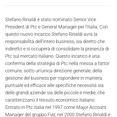
Stefano Rinaldi è stato nominato Senior Vice
President di Ptc e General Manager per l'Italia. Con
questo nuovo incarico Stefano Rinaldi avrà la
responsabilità dell'intero business, sia diretto che
indiretto e si occuperà di consolidare la presenza di
Ptc sul mercato italiano. Questo incarico è una
conferma della strategia di Ptc nella messa a fattor
comune, sotto un'unica direzione generale, della
gestione del business per rispondere in maniera
puntuale ed efficace alle specifiche necessità sia
delle grandi aziende sia delle piccole e medie, che
caratterizzano il tessuto economico italiano.
Entrato in Ptc Italia nel 1997 come Major Account
Manager del gruppo Fiat, nel 2000 Stefano Rinaldi è