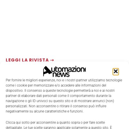
LEGGI LA RIVISTA ⇢
Per fornire le migliori esperienze, noi e i nostri partner utilizziamo tecnologie
come i cookie per memorizzare e/o accedere alle informazioni del
dispositivo. Il consenso a queste tecnologie permetterà a noi e ai nostri
partner di elaborare dati personali come il comportamento durante la
navigazione o gli ID univoci su questo sito e di mostrare annunci (non)
personalizzati. Non acconsentire o ritirare il consenso può influire
negativamente su alcune caratteristiche e funzioni.
Clicca qui sotto per acconsentire a quanto sopra o per fare scelte
dettagliate. Le tue scelte saranno applicate solamente a questo sito. È