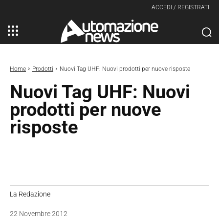
ACCEDI / REGISTRATI
Home
Prodotti
Nuovi Tag UHF: Nuovi prodotti per nuove risposte
Nuovi Tag UHF: Nuovi
prodotti per nuove
risposte
La Redazione
22 Novembre 2012