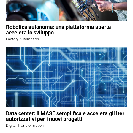
Robotica autonoma: una piattaforma aperta
accelera lo sviluppo
Factory Automation
Data center: il MASE semplifica e accelera gli iter
autorizzativi per i nuovi progetti
Digital Transformation