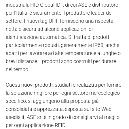
industriali. HID Global IDT, di cui ASE è distributore
per l’Italia, è sicuramente il produttore leader del
settore. I nuovi tag UHF forniscono una risposta
netta e sicura ad alcune applicazioni di
identificazione automatica. Si tratta di prodotti
particolarmente robusti, generalmente IP68, anche
adatti per lavorare ad alte temperature e a lunghe o
brevi distanze. I prodotti sono costruiti per durare
nel tempo.
Questi nuovi prodotti, studiati e realizzati per fornire
la soluzione migliore per ogni settore merceologico
specifico, si aggiungono alla proposta già
consolidata e apprezzata, esposta sul sito Web
asedis.it; ASE srl è in grado di consigliarvi al meglio,
per ogni applicazione RFID.