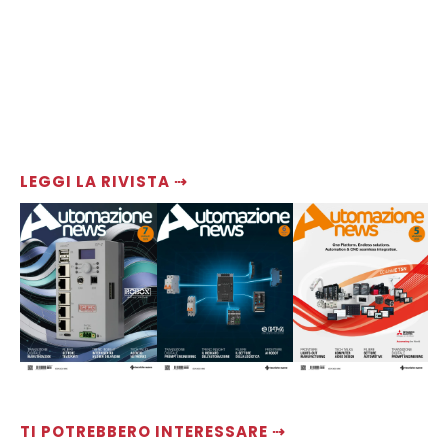
LEGGI LA RIVISTA ⇢
TI POTREBBERO INTERESSARE ⇢