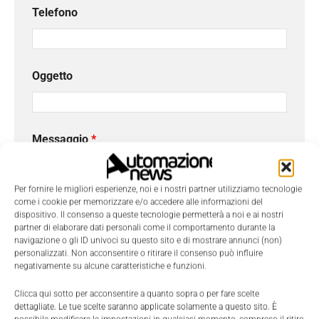
Telefono
Oggetto
Messaggio
*
Per fornire le migliori esperienze, noi e i nostri partner utilizziamo tecnologie
come i cookie per memorizzare e/o accedere alle informazioni del
dispositivo. Il consenso a queste tecnologie permetterà a noi e ai nostri
partner di elaborare dati personali come il comportamento durante la
navigazione o gli ID univoci su questo sito e di mostrare annunci (non)
personalizzati. Non acconsentire o ritirare il consenso può influire
negativamente su alcune caratteristiche e funzioni.
Clicca qui sotto per acconsentire a quanto sopra o per fare scelte
dettagliate. Le tue scelte saranno applicate solamente a questo sito. È