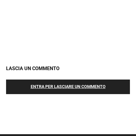
LASCIA UN COMMENTO
ENTRA PER LASCIARE UN COMMENTO