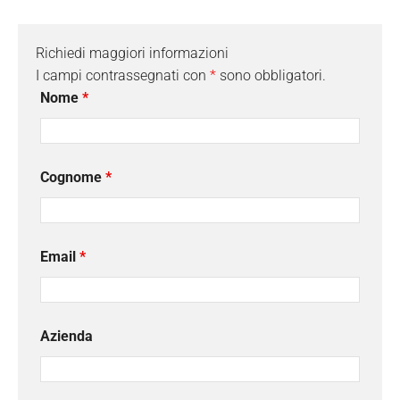
Richiedi maggiori informazioni
I campi contrassegnati con
*
sono obbligatori.
Nome
*
Cognome
*
Email
*
Azienda