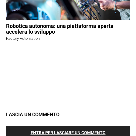
Robotica autonoma: una piattaforma aperta
accelera lo sviluppo
Factory Automation
LASCIA UN COMMENTO
ENTRA PER LASCIARE UN COMMENTO