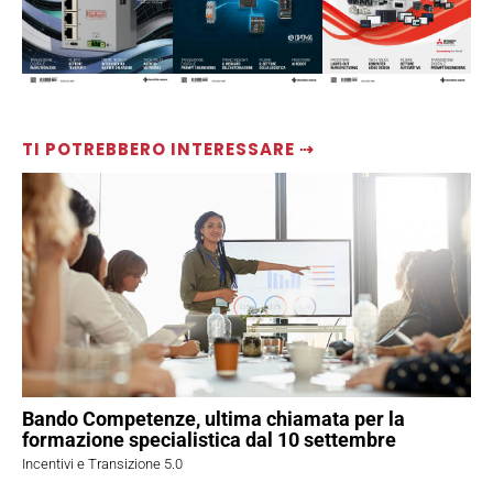
TI POTREBBERO INTERESSARE ⇢
Bando Competenze, ultima chiamata per la
formazione specialistica dal 10 settembre
Incentivi e Transizione 5.0