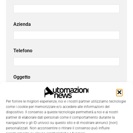
Azienda
Telefono
Oggetto
Per fornire le migliori esperienze, noi e i nostri partner utilizziamo tecnologie
Messaggio
*
come i cookie per memorizzare e/o accedere alle informazioni del
dispositivo. Il consenso a queste tecnologie permetterà a noi e ai nostri
partner di elaborare dati personali come il comportamento durante la
navigazione o gli ID univoci su questo sito e di mostrare annunci (non)
personalizzati. Non acconsentire o ritirare il consenso può influire