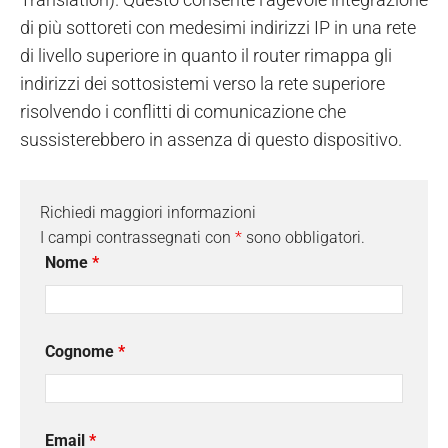
di più sottoreti con medesimi indirizzi IP in una rete
di livello superiore in quanto il router rimappa gli
indirizzi dei sottosistemi verso la rete superiore
risolvendo i conflitti di comunicazione che
sussisterebbero in assenza di questo dispositivo.
Richiedi maggiori informazioni
I campi contrassegnati con
*
sono obbligatori.
Nome
*
Cognome
*
Email
*