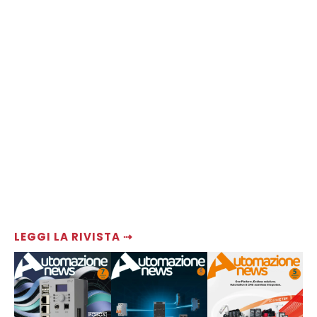
LEGGI LA RIVISTA ⇢