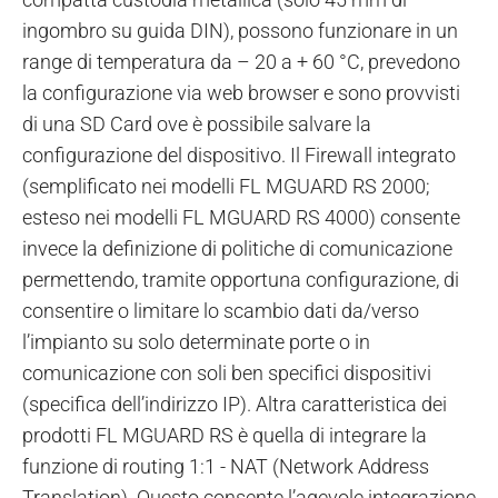
ingombro su guida DIN), possono funzionare in un
range di temperatura da – 20 a + 60 °C, prevedono
la configurazione via web browser e sono provvisti
di una SD Card ove è possibile salvare la
configurazione del dispositivo. Il Firewall integrato
(semplificato nei modelli FL MGUARD RS 2000;
esteso nei modelli FL MGUARD RS 4000) consente
invece la definizione di politiche di comunicazione
permettendo, tramite opportuna configurazione, di
consentire o limitare lo scambio dati da/verso
l’impianto su solo determinate porte o in
comunicazione con soli ben specifici dispositivi
(specifica dell’indirizzo IP). Altra caratteristica dei
prodotti FL MGUARD RS è quella di integrare la
funzione di routing 1:1 - NAT (Network Address
Translation). Questo consente l’agevole integrazione