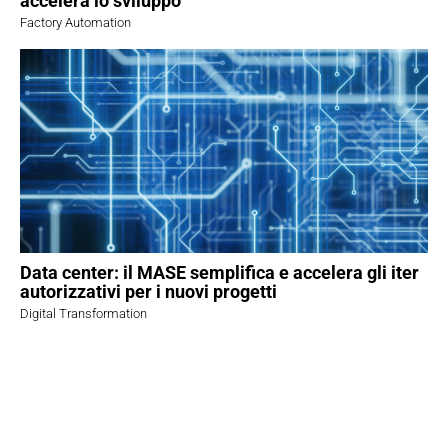
accelera lo sviluppo
Factory Automation
Data center: il MASE semplifica e accelera gli iter
autorizzativi per i nuovi progetti
Digital Transformation