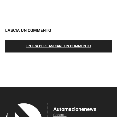
LASCIA UN COMMENTO
ENTRA PER LASCIARE UN COMMENTO
Automazionenews
Contatti