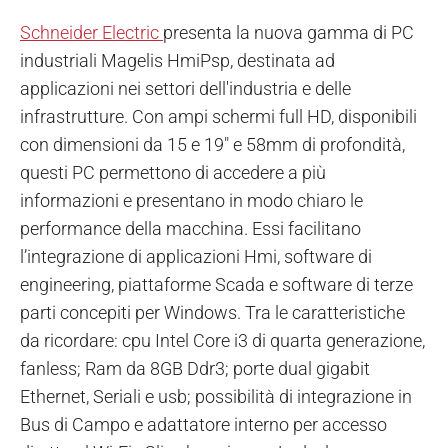
Schneider Electric
presenta la nuova gamma di PC
industriali Magelis HmiPsp, destinata ad
applicazioni nei settori dell'industria e delle
infrastrutture. Con ampi schermi full HD, disponibili
con dimensioni da 15 e 19" e 58mm di profondità,
questi PC permettono di accedere a più
informazioni e presentano in modo chiaro le
performance della macchina. Essi facilitano
l’integrazione di applicazioni Hmi, software di
engineering, piattaforme Scada e software di terze
parti concepiti per Windows. Tra le caratteristiche
da ricordare: cpu Intel Core i3 di quarta generazione,
fanless; Ram da 8GB Ddr3; porte dual gigabit
Ethernet, Seriali e usb; possibilità di integrazione in
Bus di Campo e adattatore interno per accesso