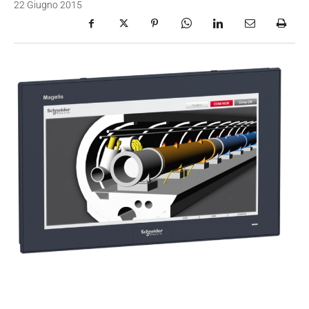
22 Giugno 2015