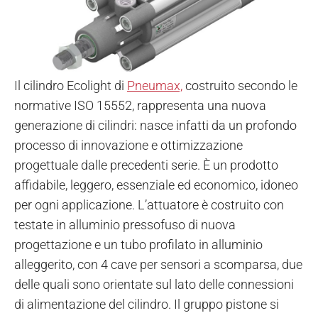
Il cilindro Ecolight di
Pneumax,
costruito secondo le
normative ISO 15552, rappresenta una nuova
generazione di cilindri: nasce infatti da un profondo
processo di innovazione e ottimizzazione
progettuale dalle precedenti serie.
È un prodotto
affidabile, leggero, essenziale ed economico, idoneo
per ogni applicazione. L’attuatore è costruito con
testate in alluminio pressofuso di nuova
progettazione e un tubo profilato in alluminio
alleggerito, con 4 cave per sensori a scomparsa, due
delle quali sono orientate sul lato delle connessioni
di alimentazione del cilindro. Il gruppo pistone si