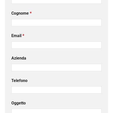
Cognome
*
Email
*
Azienda
Telefono
Oggetto