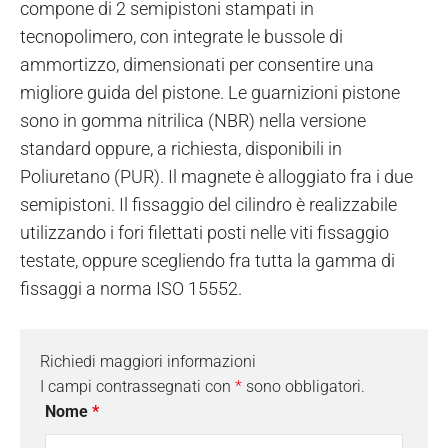
compone di 2 semipistoni stampati in
tecnopolimero, con integrate le bussole di
ammortizzo, dimensionati per consentire una
migliore guida del pistone. Le guarnizioni pistone
sono in gomma nitrilica (NBR) nella versione
standard oppure, a richiesta, disponibili in
Poliuretano (PUR). Il magnete è alloggiato fra i due
semipistoni. Il fissaggio del cilindro è realizzabile
utilizzando i fori filettati posti nelle viti fissaggio
testate, oppure scegliendo fra tutta la gamma di
fissaggi a norma ISO 15552.
Richiedi maggiori informazioni
I campi contrassegnati con
*
sono obbligatori.
Nome
*