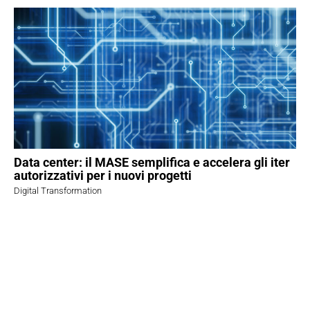
Data center: il MASE semplifica e accelera gli iter
autorizzativi per i nuovi progetti
Digital Transformation