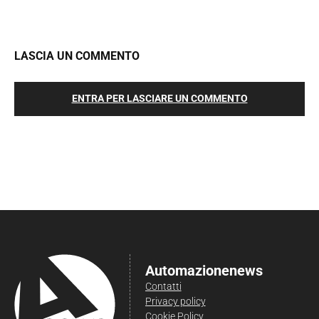
LASCIA UN COMMENTO
ENTRA PER LASCIARE UN COMMENTO
Automazionenews
Contatti
Privacy policy
Cookie Policy