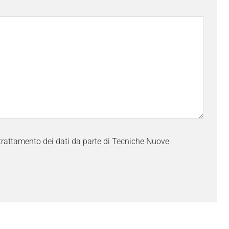
trattamento dei dati da parte di Tecniche Nuove