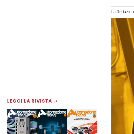
La Redazio
LEGGI LA RIVISTA ⇢