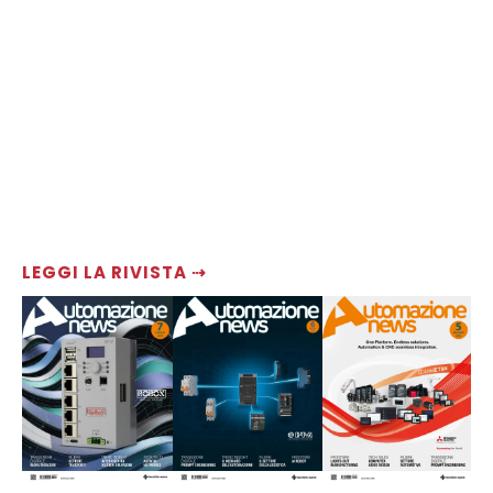
LEGGI LA RIVISTA ⇢