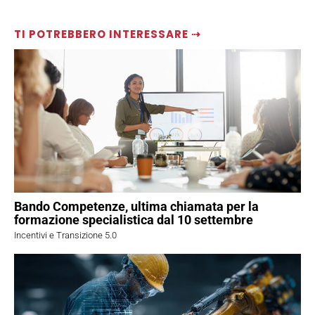
TI POTREBBERO INTERESSARE ⇢
Bando Competenze, ultima chiamata per la
formazione specialistica dal 10 settembre
Incentivi e Transizione 5.0