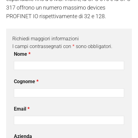
317 offrono un numero massimo devices
PROFINET IO rispettivamente di 32 e 128.
Richiedi maggiori informazioni
I campi contrassegnati con
*
sono obbligatori.
Nome
*
Cognome
*
Email
*
Azienda