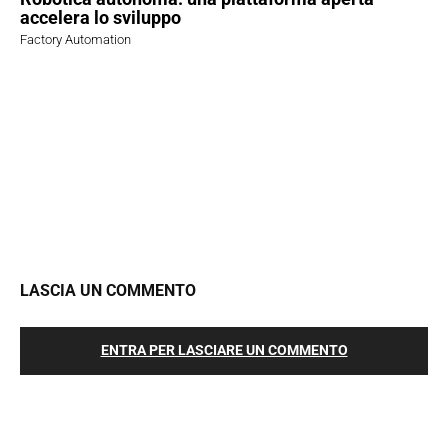
accelera lo sviluppo
Factory Automation
LASCIA UN COMMENTO
ENTRA PER LASCIARE UN COMMENTO