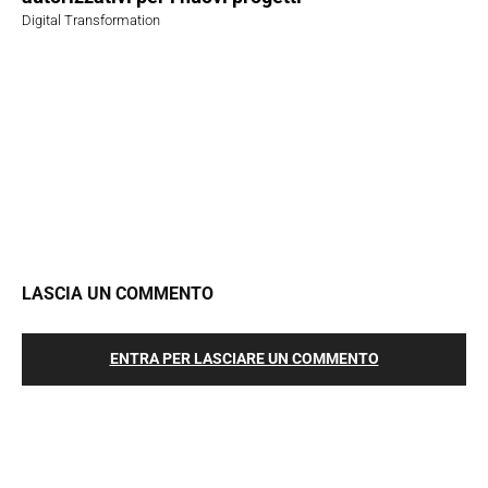
Digital Transformation
LASCIA UN COMMENTO
ENTRA PER LASCIARE UN COMMENTO