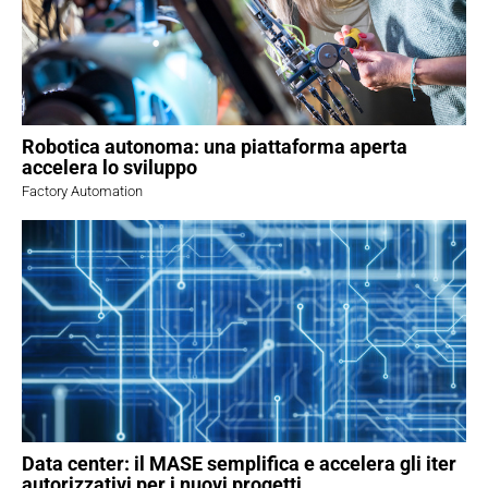
Robotica autonoma: una piattaforma aperta
accelera lo sviluppo
Factory Automation
Data center: il MASE semplifica e accelera gli iter
autorizzativi per i nuovi progetti