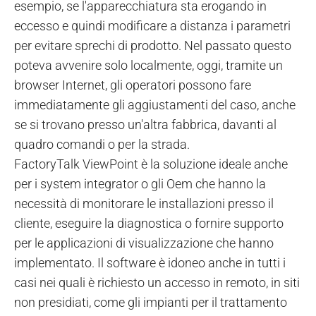
esempio, se l'apparecchiatura sta erogando in
eccesso e quindi modificare a distanza i parametri
per evitare sprechi di prodotto. Nel passato questo
poteva avvenire solo localmente, oggi, tramite un
browser Internet, gli operatori possono fare
immediatamente gli aggiustamenti del caso, anche
se si trovano presso un'altra fabbrica, davanti al
quadro comandi o per la strada.
FactoryTalk ViewPoint è la soluzione ideale anche
per i system integrator o gli Oem che hanno la
necessità di monitorare le installazioni presso il
cliente, eseguire la diagnostica o fornire supporto
per le applicazioni di visualizzazione che hanno
implementato. Il software è idoneo anche in tutti i
casi nei quali è richiesto un accesso in remoto, in siti
non presidiati, come gli impianti per il trattamento