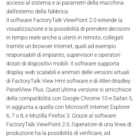
accessi al sistema e ai parametri della macchina
dall'esterno della fabbrica.
Il software FactoryTalk ViewPoint 2.0 estende la
visualizzazione e la possibilità di prendere decisioni
in tempo reale anche a utenti in remoto, collegati
tramite un browser Internet, quali ad esempio
responsabili di impianto, supervisori e operatori
dotati di dispositivi mobili. Il software supporta
display web scalabili e animati delle versioni attuali
di FactoryTalk View Hmi software e di Allen-Bradley
PanelView Plus. Quest'ultima versione si arricchisce
della compatibilità con Google Chrome 10 e Safari 5,
in aggiunta a quella con Microsoft Internet Explorer
6, 7 o 8, e Mozilla Firefox 3. Grazie al software
FactoryTalk ViewPoint 2.0, l'operatore di una linea di
produzione ha la possibilità di verificare, ad