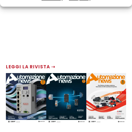
LEGGI LA RIVISTA ⇢