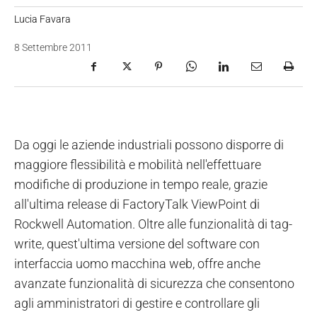
Lucia Favara
8 Settembre 2011
Da oggi le aziende industriali possono disporre di
maggiore flessibilità e mobilità nell'effettuare
modifiche di produzione in tempo reale, grazie
all'ultima release di FactoryTalk ViewPoint di
Rockwell Automation. Oltre alle funzionalità di tag-
write, quest'ultima versione del software con
interfaccia uomo macchina web, offre anche
avanzate funzionalità di sicurezza che consentono
agli amministratori di gestire e controllare gli