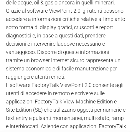
delle acque, oil & gas o ancora in quelli minerari.
Grazie al software ViewPoint 2.0, gli utenti possono
accedere a informazioni critiche relative all'impianto
sotto forma di display grafici, cruscotti e report
diagnostici e, in base a questi dati, prendere
decisioni e intervenire laddove necessario e
vantaggioso. Disporre di queste informazioni
tramite un browser Internet sicuro rappresenta un
sistema economico e di facile manutenzione per
raggiungere utenti remoti.
Il software FactoryTalk ViewPoint 2.0 consente agli
utenti di accedere in remoto e scrivere sulle
applicazioni FactoryTalk View Machine Edition e
Site Edition (SE) che utilizzano oggetti per numeric e
text entry e pulsanti momentanei, multi-stato, ramp
e interbloccati. Aziende con applicazioni FactoryTalk