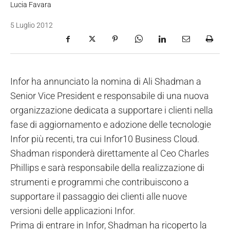
Lucia Favara
5 Luglio 2012
Infor ha annunciato la nomina di Ali Shadman a
Senior Vice President e responsabile di una nuova
organizzazione dedicata a supportare i clienti nella
fase di aggiornamento e adozione delle tecnologie
Infor più recenti, tra cui Infor10 Business Cloud.
Shadman risponderà direttamente al Ceo Charles
Phillips e sarà responsabile della realizzazione di
strumenti e programmi che contribuiscono a
supportare il passaggio dei clienti alle nuove
versioni delle applicazioni Infor.
Prima di entrare in Infor, Shadman ha ricoperto la