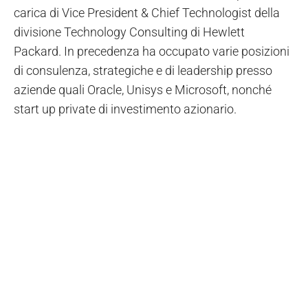
carica di Vice President & Chief Technologist della
divisione Technology Consulting di Hewlett
Packard. In precedenza ha occupato varie posizioni
di consulenza, strategiche e di leadership presso
aziende quali Oracle, Unisys e Microsoft, nonché
start up private di investimento azionario.