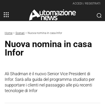
ACCEDI / REGISTRATI
Home
Scenari
Nuova nomina in casa Infor
Nuova nomina in casa
Infor
Ali Shadman è il nuovo Senior Vice President di
Infor. Sarà alla guida del programma studiato per
supportare i clienti nel passaggio alle più recenti
tecnologie di Infor