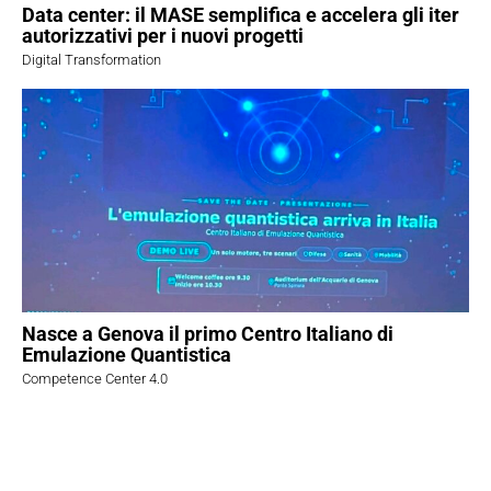
Data center: il MASE semplifica e accelera gli iter
autorizzativi per i nuovi progetti
Digital Transformation
Nasce a Genova il primo Centro Italiano di
Emulazione Quantistica
Competence Center 4.0