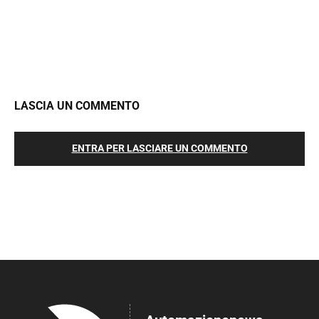
LASCIA UN COMMENTO
ENTRA PER LASCIARE UN COMMENTO