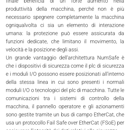
finale beneficia di un forte aumento nella
produttività della macchina, perché non è più
necessario spegnere completamente la macchina
ogniqualvolta ci sia un elemento di interazione
umana: la protezione può essere assicurata da
funzioni dedicate, che limitano il movimento, la
velocità e la posizione degli assi.
Un grande vantaggio dell'architettura NumSafe è
che i dispositivi di sicurezza come il plc di sicurezza
e i moduli I/O possono essere posizionati all'interno
della stessa linea in cui sono presenti i normali
moduli I/O o tecnologici del plc di macchina. Tutte le
comunicazioni tra i sistemi di controllo della
macchina, il pannello operatore e gli azionamenti
sono gestite tramite un bus di campo EtherCat, che
usa un protocollo Fail Safe over EtherCat (FSoE) per