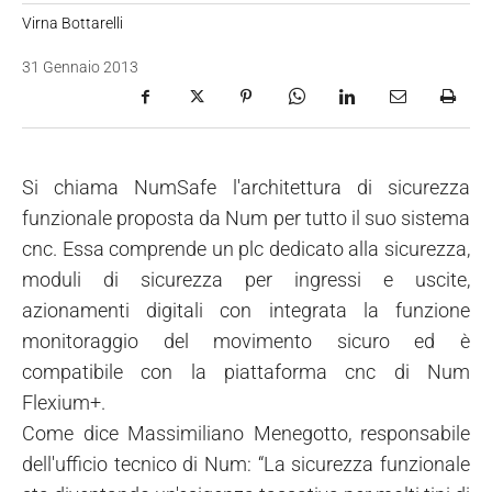
Virna Bottarelli
31 Gennaio 2013
Si chiama NumSafe l'architettura di sicurezza
funzionale proposta da Num per tutto il suo sistema
cnc. Essa comprende un plc dedicato alla sicurezza,
moduli di sicurezza per ingressi e uscite,
azionamenti digitali con integrata la funzione
monitoraggio del movimento sicuro ed è
compatibile con la piattaforma cnc di Num
Flexium+.
Come dice Massimiliano Menegotto, responsabile
dell'ufficio tecnico di Num: “La sicurezza funzionale