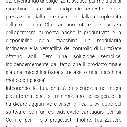
sta diventando un'esigenza tassativa per molti tipi di
macchine utensili, indipendentemente dalle
prestazioni, dalla precisione e dalla complessità
della macchina. Oltre ad aumentare la sicurezza
dell'operatore, aumenta anche la produttività e la
disponibilità della macchina. La modularità
intrinseca e la versatilità del controllo di NumSafe
offrono agli Oem una soluzione semplice,
indipendentemente dal fatto che il prodotto finale
sia una macchina base a tre assi o una macchina
molto complessa".
Integrando le funzionalità di sicurezza nell'intera
piattaforma cnc, si minimizzano le esigenze di
hardware aggiuntivo e si semplifica lo sviluppo del
software, con un considerevole vantaggio per gli
Oem e per i loro progettisti. Inoltre, l'utilizzatore