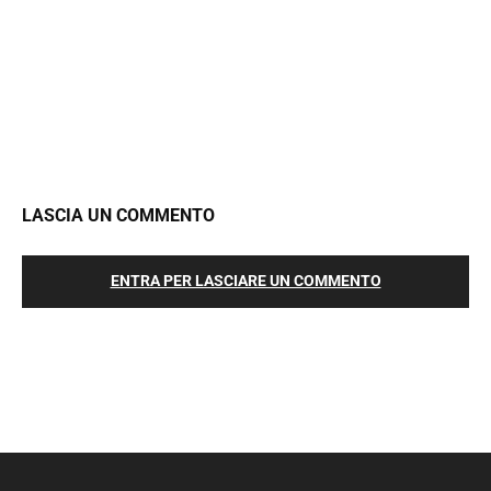
LASCIA UN COMMENTO
ENTRA PER LASCIARE UN COMMENTO