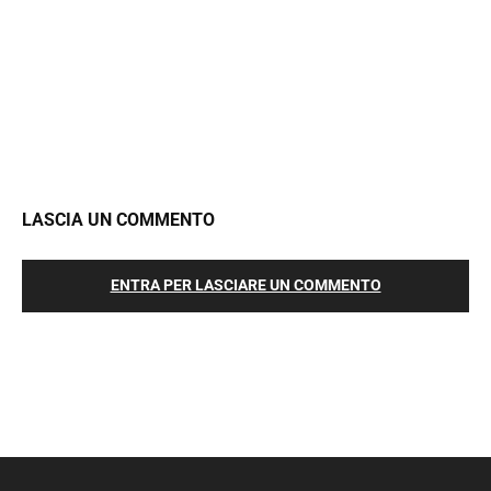
LASCIA UN COMMENTO
ENTRA PER LASCIARE UN COMMENTO