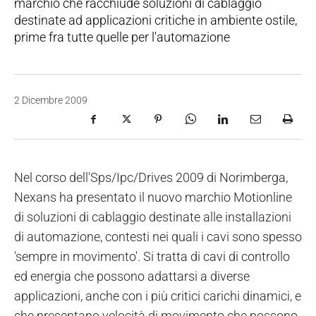
marchio che racchiude soluzioni di cablaggio
destinate ad applicazioni critiche in ambiente ostile,
prime fra tutte quelle per l'automazione
2 Dicembre 2009
Nel corso dell'Sps/Ipc/Drives 2009 di Norimberga,
Nexans ha presentato il nuovo marchio Motionline
di soluzioni di cablaggio destinate alle installazioni
di automazione, contesti nei quali i cavi sono spesso
'sempre in movimento'. Si tratta di cavi di controllo
ed energia che possono adattarsi a diverse
applicazioni, anche con i più critici carichi dinamici, e
che presentano velocità di movimento che possono