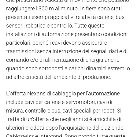
raggiungere i 300 m al minuto. In fiera sono stati
presentati esempi applicativi relativi a catene, bus,
sensori, robotica e controllo. Tutte queste
installazioni di automazione presentano condizioni
particolari, poiché i cavi devono assicurare
trasmissioni senza interruzione dei segnali dati e di
comando e/o di alimentazione di energia anche
quando sono sottoposti a carichi dinamici estremi o
ad altre criticità dell'ambiente di produzione.
L'offerta Nexans di cablaggio per l'automazione
include cavi per catene e servomotori, cavi di
misura, controllo e bus, cavi speciali per robot. Si
tratta di un'offerta che negli anni si è arricchita di
ulteriori prodotti dopo l'acquisizione delle aziende
Cabloswiss e Intercond. Sono proprio tutte queste