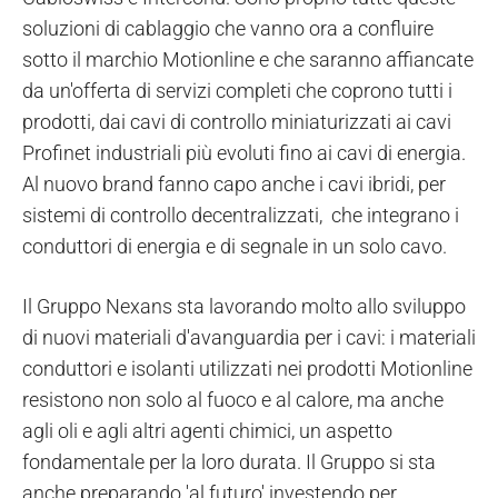
soluzioni di cablaggio che vanno ora a confluire
sotto il marchio Motionline e che saranno affiancate
da un'offerta di servizi completi che coprono tutti i
prodotti, dai cavi di controllo miniaturizzati ai cavi
Profinet industriali più evoluti fino ai cavi di energia.
Al nuovo brand fanno capo anche i cavi ibridi, per
sistemi di controllo decentralizzati, che integrano i
conduttori di energia e di segnale in un solo cavo.
Il Gruppo Nexans sta lavorando molto allo sviluppo
di nuovi materiali d'avanguardia per i cavi: i materiali
conduttori e isolanti utilizzati nei prodotti Motionline
resistono non solo al fuoco e al calore, ma anche
agli oli e agli altri agenti chimici, un aspetto
fondamentale per la loro durata. Il Gruppo si sta
anche preparando 'al futuro' investendo per