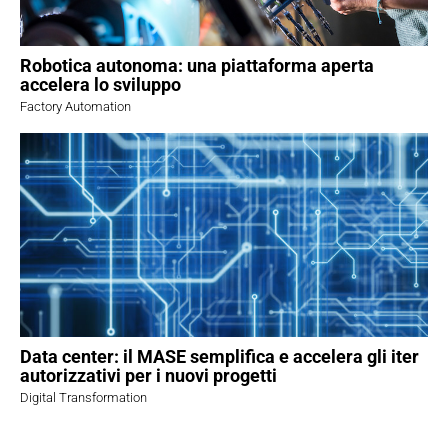
Robotica autonoma: una piattaforma aperta
accelera lo sviluppo
Factory Automation
Data center: il MASE semplifica e accelera gli iter
autorizzativi per i nuovi progetti
Digital Transformation