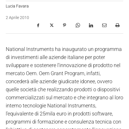
Lucia Favara
2 Aprile 2010
National Instruments ha inaugurato un programma
di investimenti alle aziende italiane per poter
sviluppare e sostenere l'innovazione di prodotto nel
mercato Oem. Oem Grant Program, infatti,
concederà alle aziende giudicate idonee, ovvero
quelle società che realizzando prodotti o dispositivi
commercializzati sul mercato e che integrano al loro
interno tecnologie National Instruments,
l'equivalente di 25mila euro in prodotti software,
programmi di formazione e consulenza tecnica con