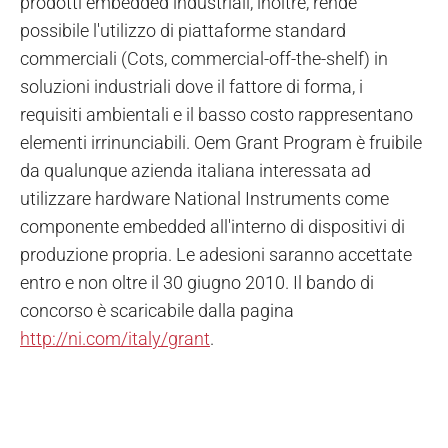
prodotti embedded industriali, inoltre, rende
possibile l'utilizzo di piattaforme standard
commerciali (Cots, commercial-off-the-shelf) in
soluzioni industriali dove il fattore di forma, i
requisiti ambientali e il basso costo rappresentano
elementi irrinunciabili. Oem Grant Program è fruibile
da qualunque azienda italiana interessata ad
utilizzare hardware National Instruments come
componente embedded all'interno di dispositivi di
produzione propria. Le adesioni saranno accettate
entro e non oltre il 30 giugno 2010. Il bando di
concorso è scaricabile dalla pagina
http://ni.com/italy/grant
.