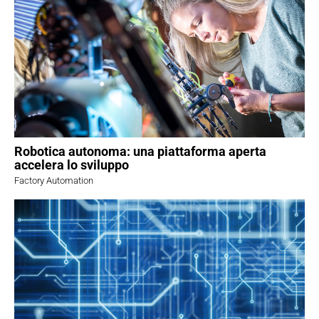
Robotica autonoma: una piattaforma aperta
accelera lo sviluppo
Factory Automation