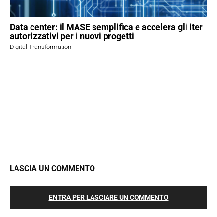
Data center: il MASE semplifica e accelera gli iter
autorizzativi per i nuovi progetti
Digital Transformation
LASCIA UN COMMENTO
ENTRA PER LASCIARE UN COMMENTO