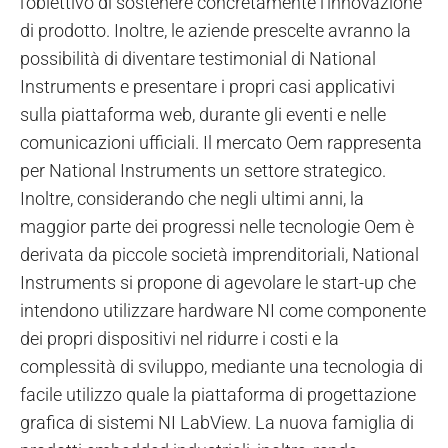
l'obiettivo di sostenere concretamente l'innovazione
di prodotto. Inoltre, le aziende prescelte avranno la
possibilità di diventare testimonial di National
Instruments e presentare i propri casi applicativi
sulla piattaforma web, durante gli eventi e nelle
comunicazioni ufficiali. Il mercato Oem rappresenta
per National Instruments un settore strategico.
Inoltre, considerando che negli ultimi anni, la
maggior parte dei progressi nelle tecnologie Oem è
derivata da piccole società imprenditoriali, National
Instruments si propone di agevolare le start-up che
intendono utilizzare hardware NI come componente
dei propri dispositivi nel ridurre i costi e la
complessità di sviluppo, mediante una tecnologia di
facile utilizzo quale la piattaforma di progettazione
grafica di sistemi NI LabView. La nuova famiglia di