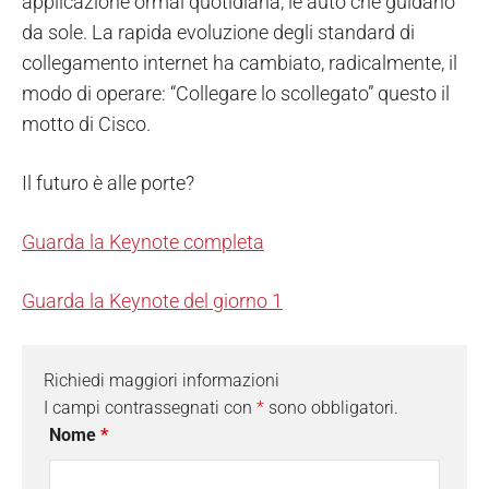
applicazione ormai quotidiana, le auto che guidano
da sole. La rapida evoluzione degli standard di
collegamento internet ha cambiato, radicalmente, il
modo di operare: “Collegare lo scollegato” questo il
motto di Cisco.
Il futuro è alle porte?
Guarda la Keynote completa
Guarda la Keynote del giorno 1
Richiedi maggiori informazioni
I campi contrassegnati con
*
sono obbligatori.
Nome
*