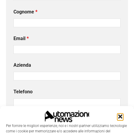
Cognome
*
Email
*
Azienda
Telefono
Oggetto
Per fornire le migliori esperienze, noi e i nostri partner utilizziamo tecnologie
come i cookie per memorizzare e/o accedere alle informazioni del