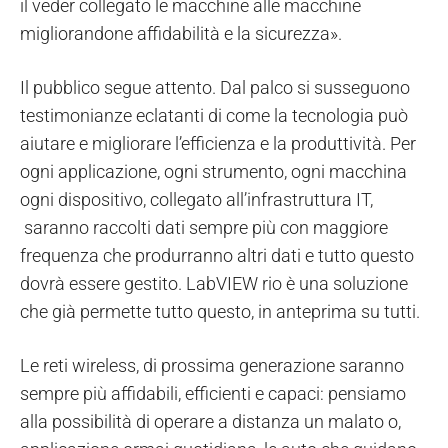
il veder collegato le macchine alle macchine
migliorandone affidabilità e la sicurezza».
Il pubblico segue attento. Dal palco si susseguono
testimonianze eclatanti di come la tecnologia può
aiutare e migliorare l’efficienza e la produttività. Per
ogni applicazione, ogni strumento, ogni macchina
ogni dispositivo, collegato all’infrastruttura IT,
saranno raccolti dati sempre più con maggiore
frequenza che produrranno altri dati e tutto questo
dovrà essere gestito. LabVIEW rio è una soluzione
che già permette tutto questo, in anteprima su tutti.
Le reti wireless, di prossima generazione saranno
sempre più affidabili, efficienti e capaci: pensiamo
alla possibilità di operare a distanza un malato o,