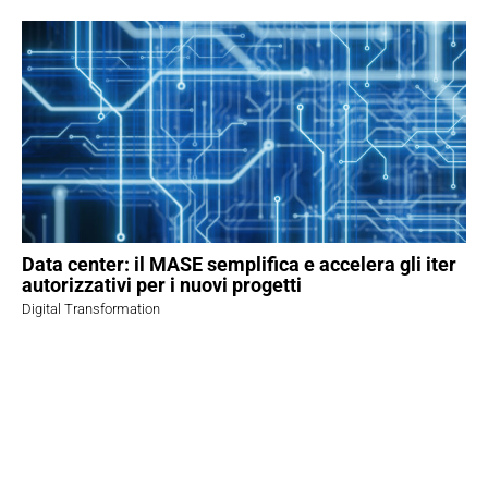
Data center: il MASE semplifica e accelera gli iter
autorizzativi per i nuovi progetti
Digital Transformation