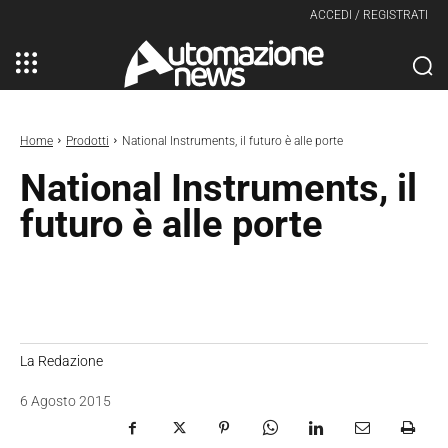
ACCEDI / REGISTRATI
Home
Prodotti
National Instruments, il futuro è alle porte
National Instruments, il
futuro è alle porte
La Redazione
6 Agosto 2015