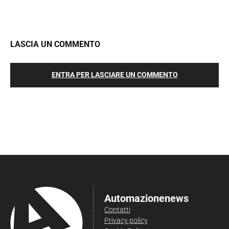
LASCIA UN COMMENTO
ENTRA PER LASCIARE UN COMMENTO
Automazionenews
Contatti
Privacy policy