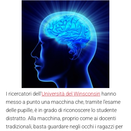
I ricercatori dell'
Università del Winsconsin
hanno
messo a punto una macchina che, tramite l'esame
delle pupille, è in grado di riconoscere lo studente
distratto. Alla macchina, proprio come ai docenti
tradizionali, basta guardare negli occhi i ragazzi per