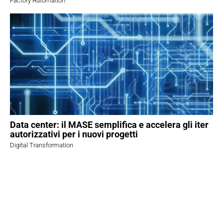
Factory Automation
Data center: il MASE semplifica e accelera gli iter
autorizzativi per i nuovi progetti
Digital Transformation