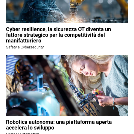
Cyber resilience, la sicurezza OT diventa un
fattore strategico per la competitività del
manifatturiero
Safety e Cybersecurity
Robotica autonoma: una piattaforma aperta
accelera lo sviluppo