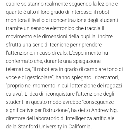
capire se stanno realmente seguendo la lezione e
quanto è alto il loro grado di interesse: il robot
monitora il livello di concentrazione degli studenti
tramite un sensore elettronico che traccia il
movimento e le dimensioni della pupilla. Inoltre
sfrutta una serie di tecniche per riprendere
l'attenzione, in caso di calo. L'esperimento ha
confermato che, durante una spiegazione
telematica, "il robot era in grado di cambiare tono di
voce e di gesticolare", hanno spiegato i ricercatori,
"proprio nel momento in cui l'attenzione dei ragazzi
calava". L'idea di riconquistare l'attenzione degli
studenti in questo modo avrebbe "conseguenze
significative per l'istruzione", ha detto Andrew Ng,
direttore del laboratorio di Intelligenza artificiale
della Stanford University in California.