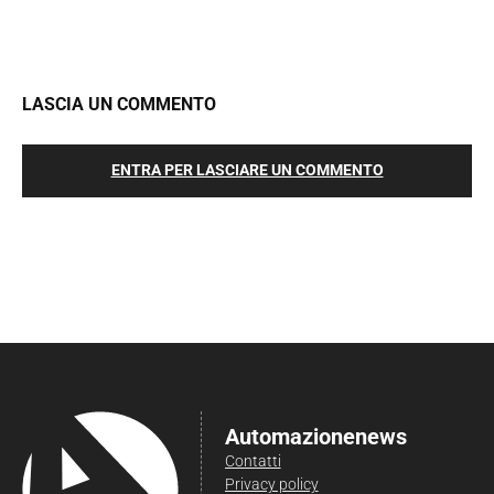
LASCIA UN COMMENTO
ENTRA PER LASCIARE UN COMMENTO
Automazionenews
Contatti
Privacy policy