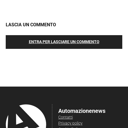
LASCIA UN COMMENTO
ENTRA PER LASCIARE UN COMMENTO
Automazionenews
Contatti
Privacy policy