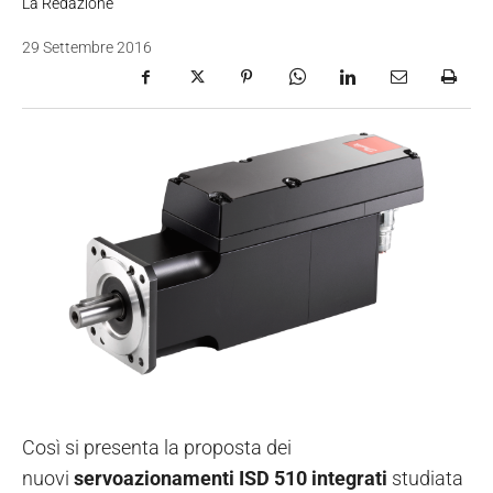
La Redazione
29 Settembre 2016
Così si presenta la proposta dei
nuovi
servoazionamenti ISD 510 integrati
studiata