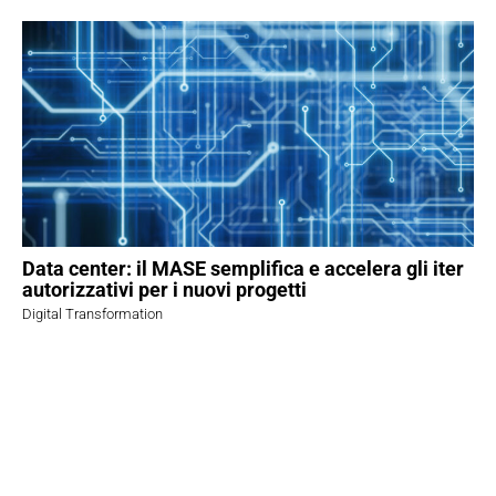
Data center: il MASE semplifica e accelera gli iter
autorizzativi per i nuovi progetti
Digital Transformation