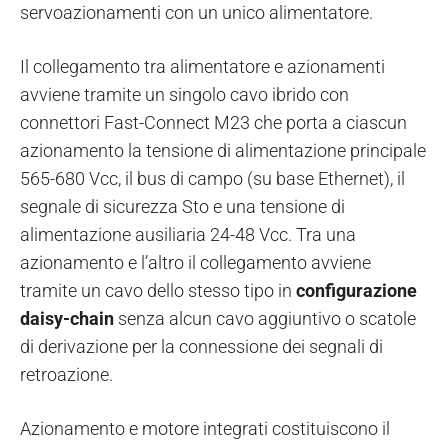
servoazionamenti con un unico alimentatore.
Il collegamento tra alimentatore e azionamenti
avviene tramite un singolo cavo ibrido con
connettori Fast-Connect M23 che porta a ciascun
azionamento la tensione di alimentazione principale
565-680 Vcc, il bus di campo (su base Ethernet), il
segnale di sicurezza Sto e una tensione di
alimentazione ausiliaria 24-48 Vcc. Tra una
azionamento e l’altro il collegamento avviene
tramite un cavo dello stesso tipo in
configurazione
daisy-chain
senza alcun cavo aggiuntivo o scatole
di derivazione per la connessione dei segnali di
retroazione.
Azionamento e motore integrati costituiscono il