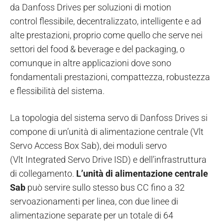
da Danfoss Drives per soluzioni di motion
control flessibile, decentralizzato, intelligente e ad
alte prestazioni, proprio come quello che serve nei
settori del food & beverage e del packaging, o
comunque in altre applicazioni dove sono
fondamentali prestazioni, compattezza, robustezza
e flessibilità del sistema.
La topologia del sistema servo di Danfoss Drives si
compone di un’unità di alimentazione centrale (Vlt
Servo Access Box Sab), dei moduli servo
(Vlt Integrated Servo Drive ISD) e dell’infrastruttura
di collegamento.
L’unità di alimentazione centrale
Sab
può servire sullo stesso bus CC fino a 32
servoazionamenti per linea, con due linee di
alimentazione separate per un totale di 64