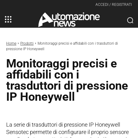
ACCEDI / REGISTRATI
Home
Prodotti
Monitoraggi precisi e affidabili con i trasduttori di
pressione IP Honeywell
Monitoraggi precisi e
affidabili con i
trasduttori di pressione
IP Honeywell
La serie di trasduttori di pressione IP Honeywell
Sensotec permette di configurare il proprio sensore