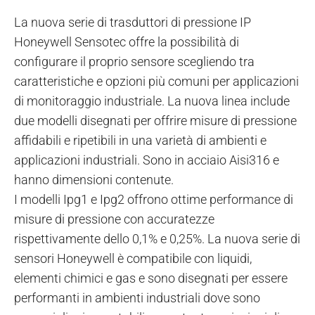
La nuova serie di trasduttori di pressione IP
Honeywell Sensotec offre la possibilità di
configurare il proprio sensore scegliendo tra
caratteristiche e opzioni più comuni per applicazioni
di monitoraggio industriale. La nuova linea include
due modelli disegnati per offrire misure di pressione
affidabili e ripetibili in una varietà di ambienti e
applicazioni industriali. Sono in acciaio Aisi316 e
hanno dimensioni contenute.
I modelli Ipg1 e Ipg2 offrono ottime performance di
misure di pressione con accuratezze
rispettivamente dello 0,1% e 0,25%. La nuova serie di
sensori Honeywell è compatibile con liquidi,
elementi chimici e gas e sono disegnati per essere
performanti in ambienti industriali dove sono