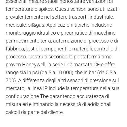
essenziali misure stabili nonostante variazioni di
temperatura o spikes. Questi sensori sono utilizzati
prevalentemente nel settore trasporti, industriale,
medicale, oil&gas. Applicazioni tipiche includono
monitoraggio idraulico e pneumatico di macchine
per movimento terra, automazione di processo e di
fabbrica, test di componenti e materiali, controllo di
processo. Costruiti secondo la piattaforma time-
proven Honeywell, la serie IP è marcata CE e offre
range sia in psi (da 5 a 10.000) che in bar (da 0,5 a
700). A differenza degli altri sensori di pressione sul
mercato, la linea IP include la temperatura nella sua
configurazione Tbe garantendo accuratezza di
misura ed eliminando la necessità di addizionali
calcoli da parte del cliente.