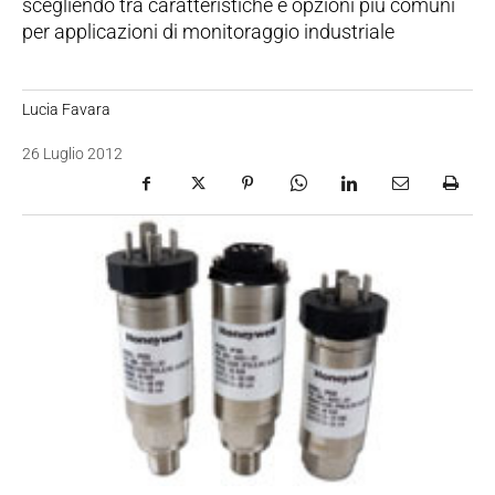
scegliendo tra caratteristiche e opzioni più comuni
per applicazioni di monitoraggio industriale
Lucia Favara
26 Luglio 2012