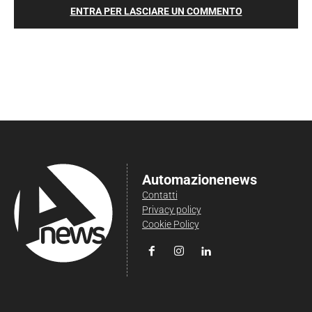
ENTRA PER LASCIARE UN COMMENTO
Automazionenews
Contatti
Privacy policy
Cookie Policy