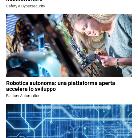
Safety e Cybersecurity
Robotica autonoma: una piattaforma aperta
accelera lo sviluppo
Factory Automation