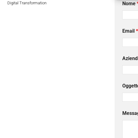
Digital Transformation
Nome
Email
*
Aziend
Oggett
Messa