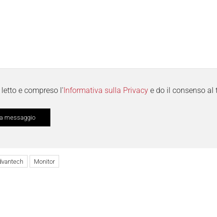
letto e compreso l'
Informativa sulla Privacy
e do il consenso al 
dvantech
Monitor