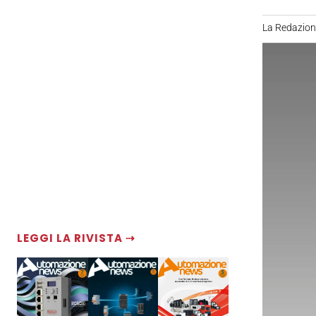
La Redazio
LEGGI LA RIVISTA ⇢