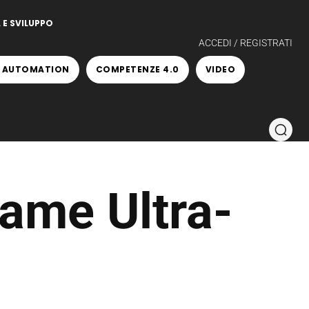
 E SVILUPPO
ACCEDI / REGISTRATI
 AUTOMATION
COMPETENZE 4.0
VIDEO
ame Ultra-