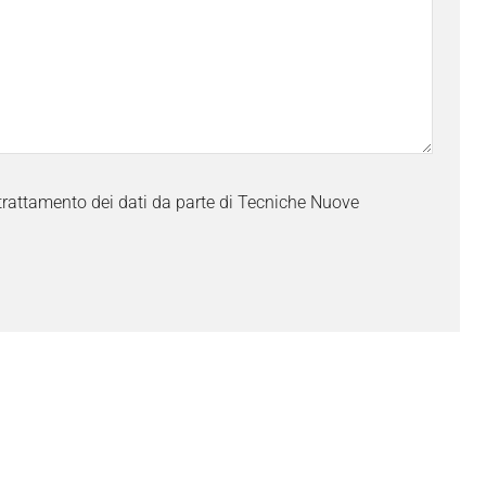
trattamento dei dati da parte di Tecniche Nuove