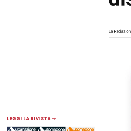
La Redazio
LEGGI LA RIVISTA ⇢