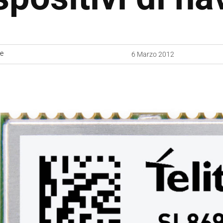
ne
6 Marzo 2012