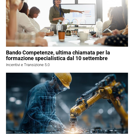
Bando Competenze, ultima chiamata per la
formazione specialistica dal 10 settembre
Incentivi e Transizione 5.0