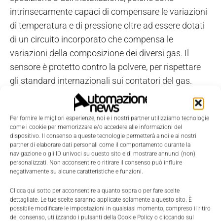
intrinsecamente capaci di compensare le variazioni
di temperatura e di pressione oltre ad essere dotati
di un circuito incorporato che compensa le
variazioni della composizione dei diversi gas. Il
sensore è protetto contro la polvere, per rispettare
gli standard internazionali sui contatori del gas.
Per fornire le migliori esperienze, noi e i nostri partner utilizziamo tecnologie
come i cookie per memorizzare e/o accedere alle informazioni del
dispositivo. Il consenso a queste tecnologie permetterà a noi e ai nostri
partner di elaborare dati personali come il comportamento durante la
navigazione o gli ID univoci su questo sito e di mostrare annunci (non)
personalizzati. Non acconsentire o ritirare il consenso può influire
negativamente su alcune caratteristiche e funzioni.
Clicca qui sotto per acconsentire a quanto sopra o per fare scelte
dettagliate. Le tue scelte saranno applicate solamente a questo sito. È
possibile modificare le impostazioni in qualsiasi momento, compreso il ritiro
del consenso, utilizzando i pulsanti della Cookie Policy o cliccando sul