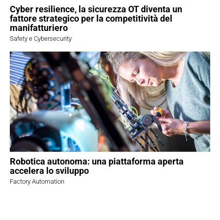
Cyber resilience, la sicurezza OT diventa un
fattore strategico per la competitività del
manifatturiero
Safety e Cybersecurity
Robotica autonoma: una piattaforma aperta
accelera lo sviluppo
Factory Automation