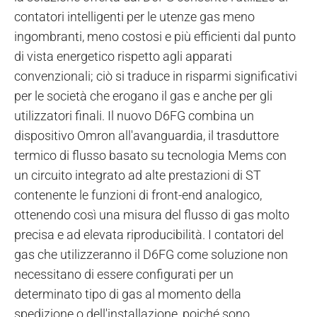
contatori intelligenti per le utenze gas meno
ingombranti, meno costosi e più efficienti dal punto
di vista energetico rispetto agli apparati
convenzionali; ciò si traduce in risparmi significativi
per le società che erogano il gas e anche per gli
utilizzatori finali. Il nuovo D6FG combina un
dispositivo Omron all'avanguardia, il trasduttore
termico di flusso basato su tecnologia Mems con
un circuito integrato ad alte prestazioni di ST
contenente le funzioni di front-end analogico,
ottenendo così una misura del flusso di gas molto
precisa e ad elevata riproducibilità. I contatori del
gas che utilizzeranno il D6FG come soluzione non
necessitano di essere configurati per un
determinato tipo di gas al momento della
spedizione o dell'installazione, poiché sono