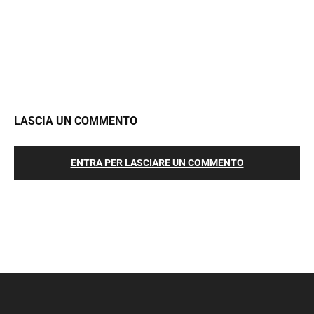
LASCIA UN COMMENTO
ENTRA PER LASCIARE UN COMMENTO