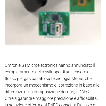
Omron e STMicroelectronics hanno annunciato il
completamento dello sviluppo di un sensore di
flusso per gas basato su tecnologia Mems, che
incorpora un meccanismo di correzione in base alle
differenze nella composizione dei gas, il D6FG.
Oltre a garantire maggiore precisione e affidabilità,
la soluzione offerta dal D6FG consente l'utilizzo di